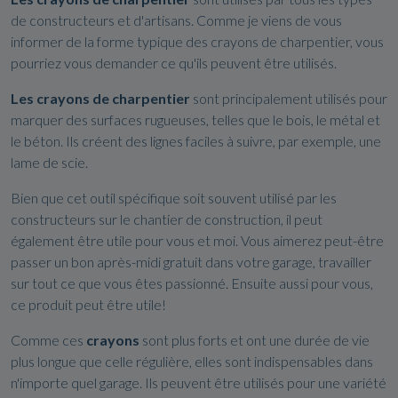
de constructeurs et d'artisans. Comme je viens de vous
informer de la forme typique des crayons de charpentier, vous
pourriez vous demander ce qu'ils peuvent être utilisés.
Les crayons de charpentier
sont principalement utilisés pour
marquer des surfaces rugueuses, telles que le bois, le métal et
le béton. Ils créent des lignes faciles à suivre, par exemple, une
lame de scie.
Bien que cet outil spécifique soit souvent utilisé par les
constructeurs sur le chantier de construction, il peut
également être utile pour vous et moi. Vous aimerez peut-être
passer un bon après-midi gratuit dans votre garage, travailler
sur tout ce que vous êtes passionné. Ensuite aussi pour vous,
ce produit peut être utile!
Comme ces
crayons
sont plus forts et ont une durée de vie
plus longue que celle régulière, elles sont indispensables dans
n'importe quel garage. Ils peuvent être utilisés pour une variété