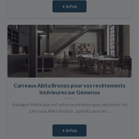
+ infos
Carreaux Abita Bronzo pour vos revêtements
intérieures sur Gémenos
Aubagne Matériaux est votre destination pour découvrir les
carreaux Abita Bronzo , parfaits pour les...
+ infos