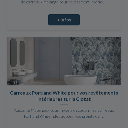
de carreaux mélange pour revêtement intérieu...
+ infos
Carreaux Portland White pour vos revêtements
intérieures sur la Ciotat
Aubagne Matériaux vous invite à découvrir les carreaux
Portland White , idéaux pour vos projets de r...