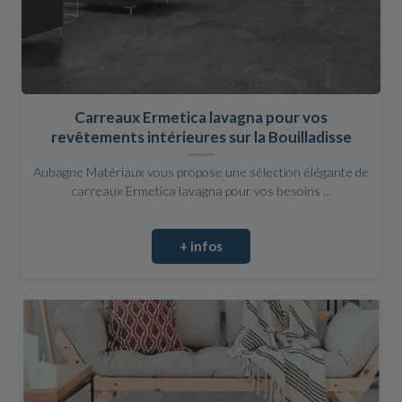
Carreaux Ermetica lavagna pour vos
revêtements intérieures sur la Bouilladisse
Aubagne Matériaux vous propose une sélection élégante de
carreaux Ermetica lavagna pour vos besoins ...
+ infos