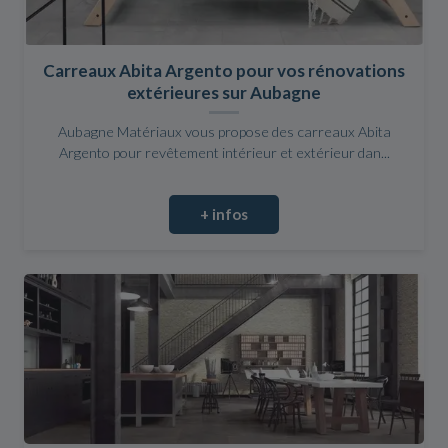
Carreaux Abita Argento pour vos rénovations
extérieures sur Aubagne
Aubagne Matériaux vous propose des carreaux Abita
Argento pour revêtement intérieur et extérieur dan...
+ infos