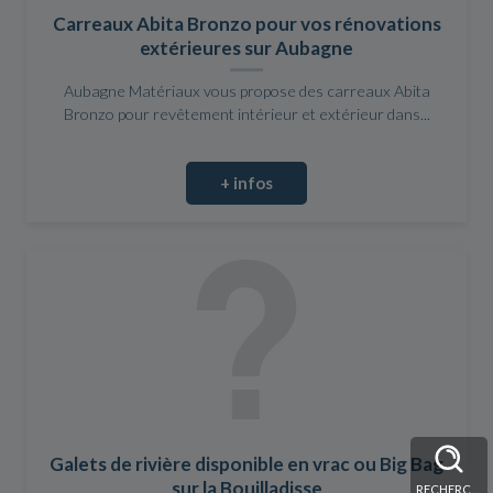
Carreaux Abita Bronzo pour vos rénovations
extérieures sur Aubagne
Aubagne Matériaux vous propose des carreaux Abita
Bronzo pour revêtement intérieur et extérieur dans...
+ infos
Galets de rivière disponible en vrac ou Big Bag
sur la Bouilladisse
RECHERCHE