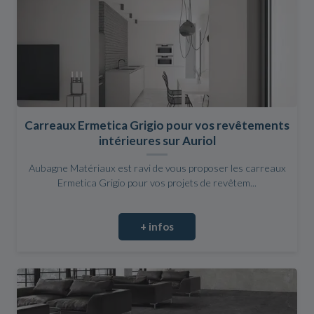
Carreaux Ermetica Grigio pour vos revêtements
intérieures sur Auriol
Aubagne Matériaux est ravi de vous proposer les carreaux
Ermetica Grigio pour vos projets de revêtem...
+ infos