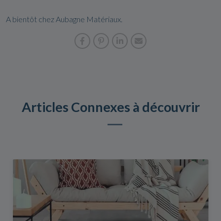
A bientôt chez Aubagne Matériaux.
Articles Connexes à découvrir