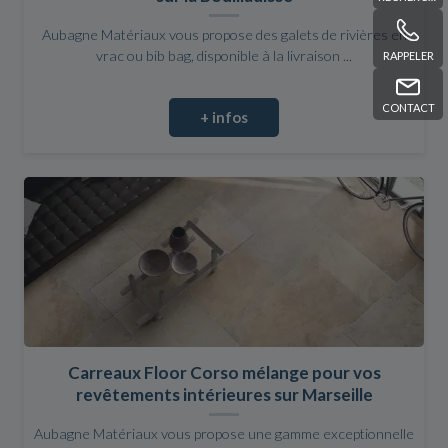
Aubagne Matériaux vous propose des galets de rivières en
vrac ou bib bag, disponible à la livraison ...
RAPPELER
CONTACT
+ infos
Carreaux Floor Corso mélange pour vos
revêtements intérieures sur Marseille
Aubagne Matériaux vous propose une gamme exceptionnelle