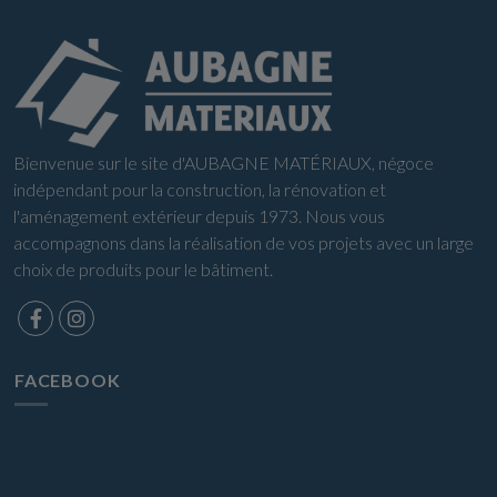
Bienvenue sur le site d'AUBAGNE MATÉRIAUX, négoce
indépendant pour la construction, la rénovation et
l'aménagement extérieur depuis 1973. Nous vous
accompagnons dans la réalisation de vos projets avec un large
choix de produits pour le bâtiment.
FACEBOOK