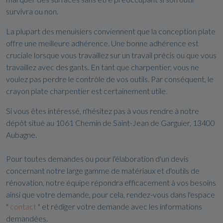
survivra ou non.
La plupart des menuisiers conviennent que la conception plate
offre une meilleure adhérence. Une bonne adhérence est
cruciale lorsque vous travaillez sur un travail précis ou que vous
travaillez avec des gants. En tant que charpentier, vous ne
voulez pas perdre le contrôle de vos outils. Par conséquent, le
crayon plate charpentier est certainement utile.
Si vous êtes intéressé, n'hésitez pas à vous rendre à notre
dépôt situé au 1061 Chemin de Saint-Jean de Garguier, 13400
Aubagne.
Pour toutes demandes ou pour l'élaboration d'un devis
concernant notre large gamme de matériaux et d'outils de
rénovation, notre équipe répondra efficacement à vos besoins
ainsi que votre demande, pour cela, rendez-vous dans l'espace
"
contact
" et rédiger votre demande avec les informations
demandées.