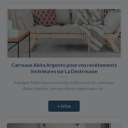
Carreaux Abita Argento pour vos revêtements
intérieures sur La Destrousse
Aubagne Matériaux vous invite à découvrir les carreaux
Abita Argento , une excellente option pour vo...
+ infos