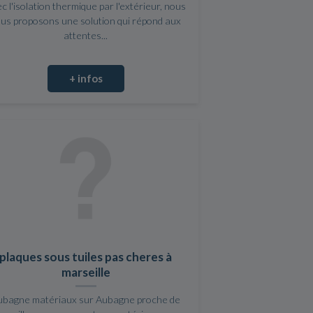
c l'isolation thermique par l'extérieur, nous
us proposons une solution qui répond aux
attentes...
+ infos
plaques sous tuiles pas cheres à
marseille
ubagne matériaux sur Aubagne proche de