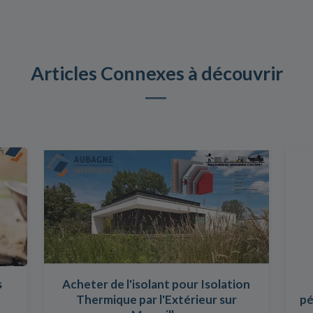
Articles Connexes à découvrir
s
Acheter de l'isolant pour Isolation
Thermique par l'Extérieur sur
pé