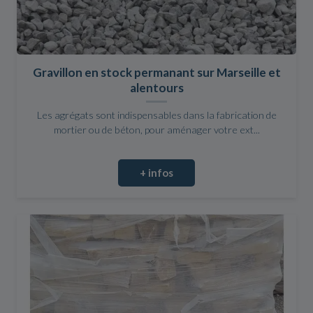
Gravillon en stock permanant sur Marseille et
alentours
Les agrégats sont indispensables dans la fabrication de
mortier ou de béton, pour aménager votre ext...
+ infos