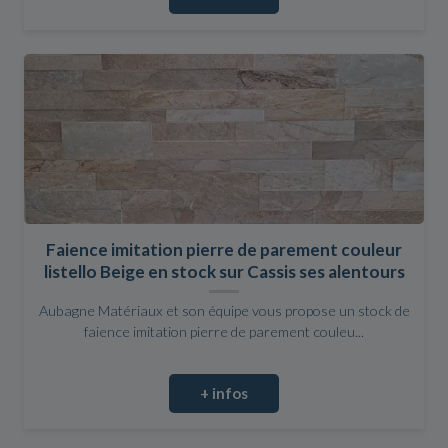
Faience imitation pierre de parement couleur
listello Beige en stock sur Cassis ses alentours
Aubagne Matériaux et son équipe vous propose un stock de
faience imitation pierre de parement couleu...
+ infos