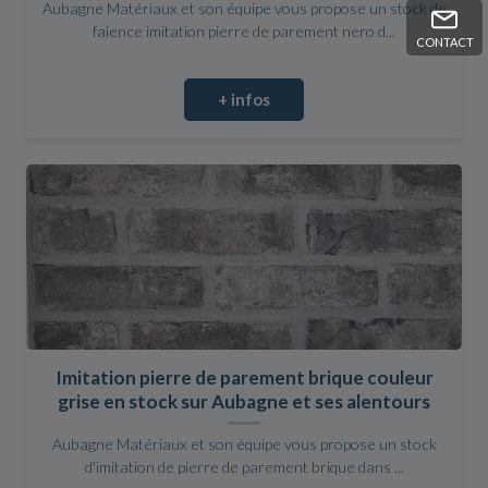
Aubagne Matériaux et son équipe vous propose un stock de
faience imitation pierre de parement nero d...
CONTACT
+ infos
Imitation pierre de parement brique couleur
grise en stock sur Aubagne et ses alentours
Aubagne Matériaux et son équipe vous propose un stock
d'imitation de pierre de parement brique dans ...