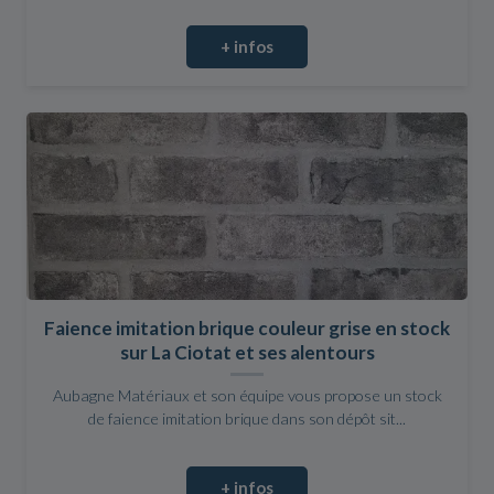
+ infos
Faience imitation brique couleur grise en stock
sur La Ciotat et ses alentours
Aubagne Matériaux et son équipe vous propose un stock
de faience imitation brique dans son dépôt sit...
+ infos