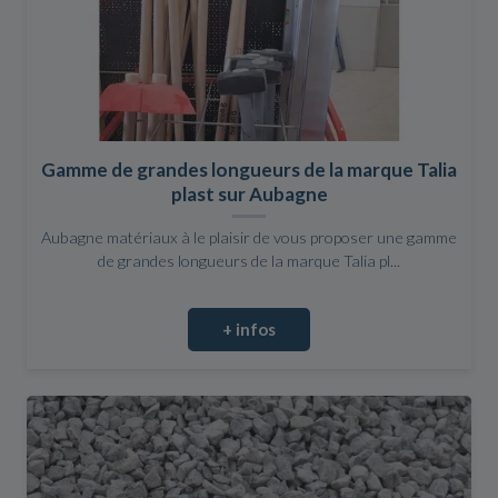
Gamme de grandes longueurs de la marque Talia
plast sur Aubagne
Aubagne matériaux à le plaisir de vous proposer une gamme
de grandes longueurs de la marque Talia pl...
+ infos