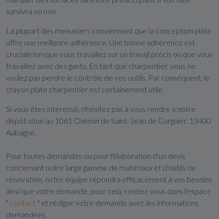
survivra ou non.
La plupart des menuisiers conviennent que la conception plate
offre une meilleure adhérence. Une bonne adhérence est
cruciale lorsque vous travaillez sur un travail précis ou que vous
travaillez avec des gants. En tant que charpentier, vous ne
voulez pas perdre le contrôle de vos outils. Par conséquent, le
crayon plate charpentier est certainement utile.
Si vous êtes intéressé, n'hésitez pas à vous rendre à notre
dépôt situé au 1061 Chemin de Saint-Jean de Garguier, 13400
Aubagne.
Pour toutes demandes ou pour l'élaboration d'un devis
concernant notre large gamme de matériaux et d'outils de
rénovation, notre équipe répondra efficacement à vos besoins
ainsi que votre demande, pour cela, rendez-vous dans l'espace
"
contact
" et rédiger votre demande avec les informations
demandées.