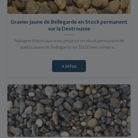
Gravier jaune de Bellegarde en Stock permanent
sur la Destrousse
Aubagne Matériaux vous propose un stock permanent de
galets jaune de Bellegarde en 10/20 mm, vendu e...
+ infos