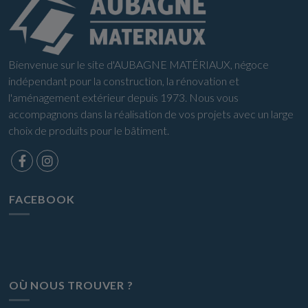
Bienvenue sur le site d'AUBAGNE MATÉRIAUX, négoce
indépendant pour la construction, la rénovation et
l'aménagement extérieur depuis 1973. Nous vous
accompagnons dans la réalisation de vos projets avec un large
choix de produits pour le bâtiment.
FACEBOOK
OÙ NOUS TROUVER ?