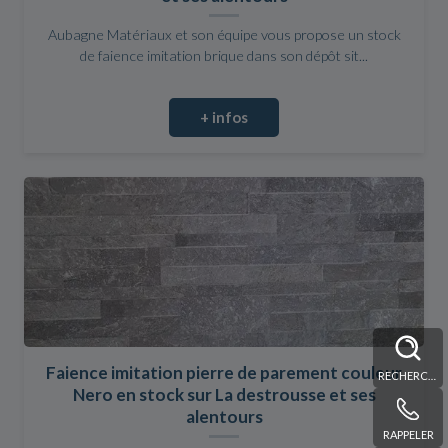
Aubagne Matériaux et son équipe vous propose un stock
de faience imitation brique dans son dépôt sit...
+ infos
Faience imitation pierre de parement couleur
RECHERCHE
Nero en stock sur La destrousse et ses
alentours
RAPPELER