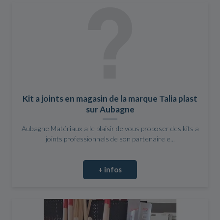
Kit a joints en magasin de la marque Talia plast
sur Aubagne
Aubagne Matériaux a le plaisir de vous proposer des kits a
joints professionnels de son partenaire e...
+ infos