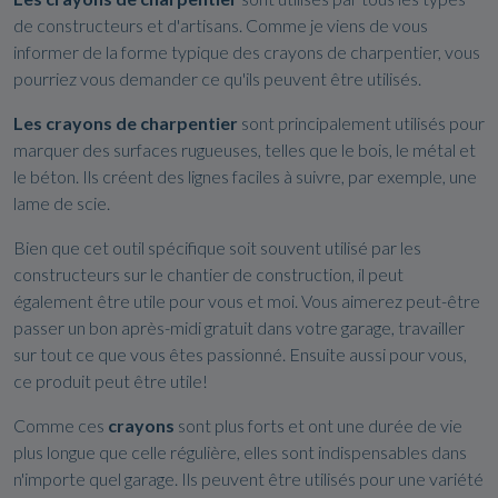
de constructeurs et d'artisans. Comme je viens de vous
informer de la forme typique des crayons de charpentier, vous
pourriez vous demander ce qu'ils peuvent être utilisés.
Les crayons de charpentier
sont principalement utilisés pour
marquer des surfaces rugueuses, telles que le bois, le métal et
le béton. Ils créent des lignes faciles à suivre, par exemple, une
lame de scie.
Bien que cet outil spécifique soit souvent utilisé par les
constructeurs sur le chantier de construction, il peut
également être utile pour vous et moi. Vous aimerez peut-être
passer un bon après-midi gratuit dans votre garage, travailler
sur tout ce que vous êtes passionné. Ensuite aussi pour vous,
ce produit peut être utile!
Comme ces
crayons
sont plus forts et ont une durée de vie
plus longue que celle régulière, elles sont indispensables dans
n'importe quel garage. Ils peuvent être utilisés pour une variété