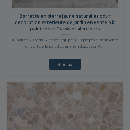
Barrette en pierre jaune naturelles pour
décoration extérieure de jardin en vente à la
palette sur Cassis et alentours
Aubagne Matériaux et son équipe vous propose en stock et
en vente à la palette dans son dépôt sur Au...
+ infos