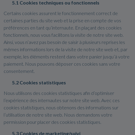
5.1 Cookies techniques ou fonctionnels
Certains cookies assurent le fonctionnement correct de
certaines parties du site web et la prise en compte de vos
préférences en tant qu’internaute. En plaçant des cookies
fonctionnels, nous vous facilitons la visite de notre site web.
Ainsi, vous n’avez pas besoin de saisir à plusieurs reprises les
mêmes informations lors de la visite de notre site web et, par
exemple, les éléments restent dans votre panier jusqu’à votre
paiement. Nous pouvons déposer ces cookies sans votre
consentement.
5.2 Cookies statistiques
Nous utilisons des cookies statistiques afin d’optimiser
l’expérience des internautes sur notre site web. Avec ces
cookies statistiques, nous obtenons des informations sur
l’utilisation de notre site web. Nous demandons votre
permission pour placer des cookies statistiques.
5.3 Cookies de marketing/suivi