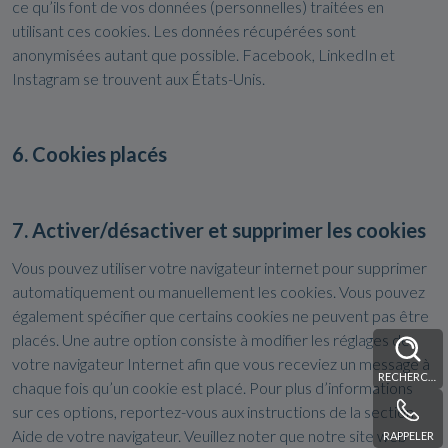
ce qu’ils font de vos données (personnelles) traitées en
utilisant ces cookies. Les données récupérées sont
anonymisées autant que possible. Facebook, LinkedIn et
Instagram se trouvent aux États-Unis.
6. Cookies placés
7. Activer/désactiver et supprimer les cookies
Vous pouvez utiliser votre navigateur internet pour supprimer
automatiquement ou manuellement les cookies. Vous pouvez
également spécifier que certains cookies ne peuvent pas être
placés. Une autre option consiste à modifier les réglages de
votre navigateur Internet afin que vous receviez un message à
RECHERCHE
chaque fois qu’un cookie est placé. Pour plus d’informations
sur ces options, reportez-vous aux instructions de la section
Aide de votre navigateur. Veuillez noter que notre site web
RAPPELER