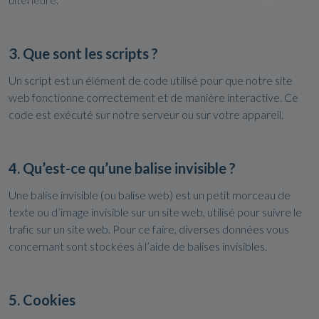
3. Que sont les scripts ?
Un script est un élément de code utilisé pour que notre site
web fonctionne correctement et de manière interactive. Ce
code est exécuté sur notre serveur ou sur votre appareil.
4. Qu’est-ce qu’une balise invisible ?
Une balise invisible (ou balise web) est un petit morceau de
texte ou d’image invisible sur un site web, utilisé pour suivre le
trafic sur un site web. Pour ce faire, diverses données vous
concernant sont stockées à l’aide de balises invisibles.
5. Cookies