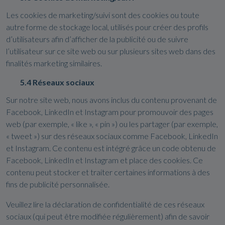
Les cookies de marketing/suivi sont des cookies ou toute
autre forme de stockage local, utilisés pour créer des profils
d’utilisateurs afin d’afficher de la publicité ou de suivre
l’utilisateur sur ce site web ou sur plusieurs sites web dans des
finalités marketing similaires.
5.4 Réseaux sociaux
Sur notre site web, nous avons inclus du contenu provenant de
Facebook, LinkedIn et Instagram pour promouvoir des pages
web (par exemple, « like », « pin ») ou les partager (par exemple,
« tweet ») sur des réseaux sociaux comme Facebook, LinkedIn
et Instagram. Ce contenu est intégré grâce un code obtenu de
Facebook, LinkedIn et Instagram et place des cookies. Ce
contenu peut stocker et traiter certaines informations à des
fins de publicité personnalisée.
Veuillez lire la déclaration de confidentialité de ces réseaux
sociaux (qui peut être modifiée régulièrement) afin de savoir