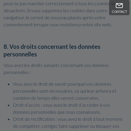
peut ne pas marcher correctement si tous les cookies sont
désactivés. Si vous supprimez les cookies dans votre
CONTACT
navigateur, ils seront de nouveau placés après votre
consentement lorsque vous revisiterez notre site web.
8. Vos droits concernant les données
personnelles
Vous avez les droits suivants concernant vos données
personnelles :
Vous avez le droit de savoir pourquoi vos données
personnelles sont nécessaires, ce qui leur arrivera et
combien de temps elles seront conservées.
Droit d’accès : vous avez le droit d’accéder à vos
données personnelles que nous connaissons.
Droit de rectification : vous avez le droit à tout moment
de compléter, corriger, faire supprimer ou bloquer vos