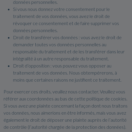
données personnelles.
Si vous nous donnez votre consentement pour le
traitement de vos données, vous avez le droit de
révoquer ce consentement et de faire supprimer vos
données personnelles.
Droit de transférer vos données : vous avez le droit de
demander toutes vos données personnelles au
responsable du traitement et de les transférer dans leur
intégralité à un autre responsable du traitement.
Droit d’opposition : vous pouvez vous opposer au
traitement de vos données. Nous obtempérerons, à
moins que certaines raisons ne justifient ce traitement.
Pour exercer ces droits, veuillez nous contacter. Veuillez vous
référer aux coordonnées au bas de cette politique de cookies.
Si vous avez une plainte concernant la façon dont nous traitons
vos données, nous aimerions en être informés, mais vous avez
également le droit de déposer une plainte auprès de l’autorité
de contrôle (l’autorité chargée de la protection des données).