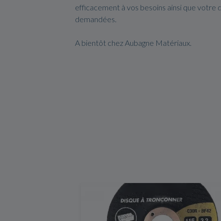
efficacement à vos besoins ainsi que votre 
demandées.
A bientôt chez Aubagne Matériaux.