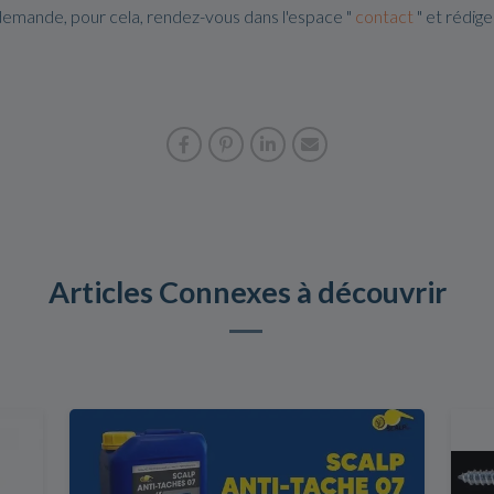
demande, pour cela, rendez-vous dans l'espace "
contact
" et rédig
Articles Connexes à découvrir