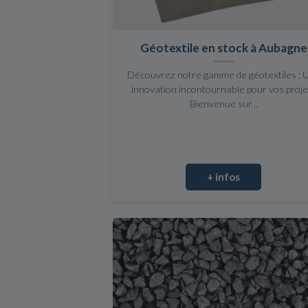
Géotextile en stock à Aubagne
Découvrez notre gamme de géotextiles : 
innovation incontournable pour vos proje
Bienvenue sur...
+ infos