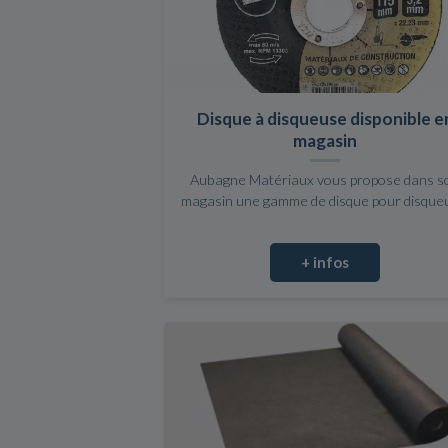
Disque à disqueuse disponible e
magasin
Aubagne Matériaux vous propose dans s
magasin une gamme de disque pour disque
+ infos