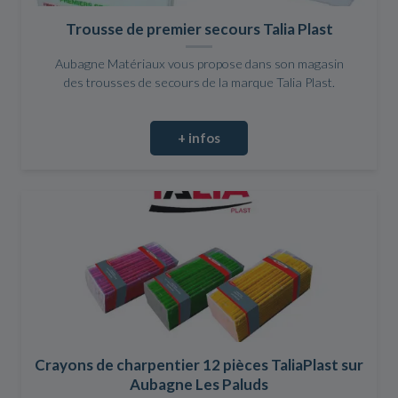
Trousse de premier secours Talia Plast
Aubagne Matériaux vous propose dans son magasin
des trousses de secours de la marque Talia Plast.
+ infos
Crayons de charpentier 12 pièces TaliaPlast sur
Aubagne Les Paluds