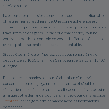
survivra ou non.
La plupart des menuisiers conviennent que la conception plate
offre une meilleure adhérence. Une bonne adhérence est
cruciale lorsque vous travaillez sur un travail précis ou que vous
travaillez avec des gants. En tant que charpentier, vous ne
voulez pas perdre le contrôle de vos outils. Par conséquent, le
crayon plate charpentier est certainement utile.
Si vous êtes intéressé, n'hésitez pas à vous rendre à notre
dépôt situé au 1061 Chemin de Saint-Jean de Garguier, 13400
Aubagne.
Pour toutes demandes ou pour l'élaboration d'un devis
concernant notre large gamme de matériaux et d'outils de
rénovation, notre équipe répondra efficacement à vos besoins
ainsi que votre demande, pour cela, rendez-vous dans l'espace
"
contact
" et rédiger votre demande avec les informations
demandées.