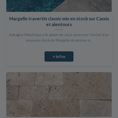
Margelle travertin classic mix en stock sur Cassis
et alentours
Aubagne Matériaux a le plaisir de vous annoncer l'arrivé d'un
nouveau stock de Margelle de piscine e...
+ infos