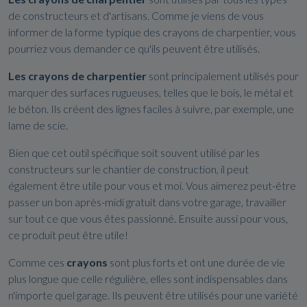
de constructeurs et d'artisans. Comme je viens de vous
informer de la forme typique des crayons de charpentier, vous
pourriez vous demander ce qu'ils peuvent être utilisés.
Les crayons de charpentier
sont principalement utilisés pour
marquer des surfaces rugueuses, telles que le bois, le métal et
le béton. Ils créent des lignes faciles à suivre, par exemple, une
lame de scie.
Bien que cet outil spécifique soit souvent utilisé par les
constructeurs sur le chantier de construction, il peut
également être utile pour vous et moi. Vous aimerez peut-être
passer un bon après-midi gratuit dans votre garage, travailler
sur tout ce que vous êtes passionné. Ensuite aussi pour vous,
ce produit peut être utile!
Comme ces
crayons
sont plus forts et ont une durée de vie
plus longue que celle régulière, elles sont indispensables dans
n'importe quel garage. Ils peuvent être utilisés pour une variété