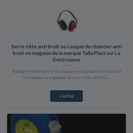
Serre-tête anti bruit ou casque de chantier anti
bruit en magasin de la marque Talia Plast sur La
Destrousse
Aubagne Matériaux et son équipe vous propose en stock et
en magasin une gamme de serre-tête anti bru...
+ infos