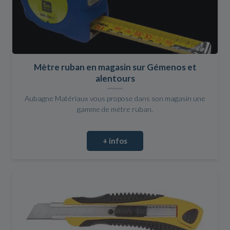
Mètre ruban en magasin sur Gémenos et
alentours
Aubagne Matériaux vous propose dans son magasin une
gamme de mètre ruban.
+ infos