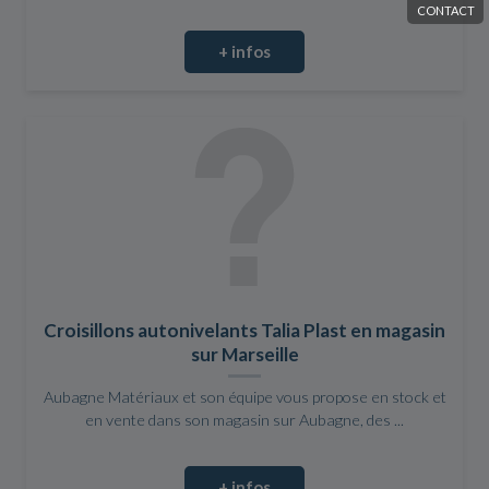
CONTACT
+ infos
Croisillons autonivelants Talia Plast en magasin
sur Marseille
Aubagne Matériaux et son équipe vous propose en stock et
en vente dans son magasin sur Aubagne, des ...
+ infos