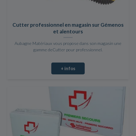
Cutter professionnel en magasin sur Gémenos
et alentours
Aubagne Matériaux vous propose dans son magasin une
gamme deCutter pour professionnel.
+ infos