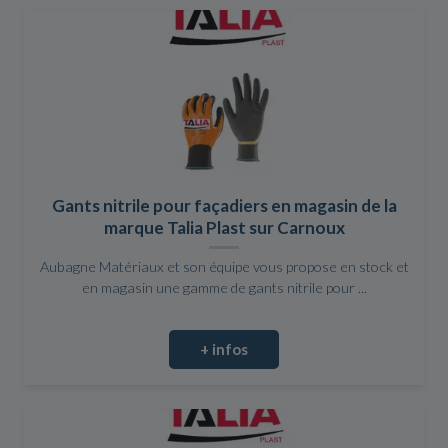
Gants nitrile pour façadiers en magasin de la
marque Talia Plast sur Carnoux
Aubagne Matériaux et son équipe vous propose en stock et
en magasin une gamme de gants nitrile pour ...
+ infos