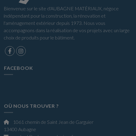
Bienvenue sur le site d'AUBAGNE MATÉRIAUX, négoce
indépendant pour la construction, la rénovation et
l'aménagement extérieur depuis 1973. Nous vous
accompagnons dans la réalisation de vos projets avec un large
choix de produits pour le bâtiment.
FACEBOOK
OÙ NOUS TROUVER ?
1061 chemin de Saint Jean de Garguier
13400 Aubagne