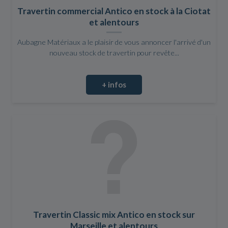
Travertin commercial Antico en stock à la Ciotat
et alentours
Aubagne Matériaux a le plaisir de vous annoncer l'arrivé d'un
nouveau stock de travertin pour revête...
+ infos
Travertin Classic mix Antico en stock sur
Marseille et alentours