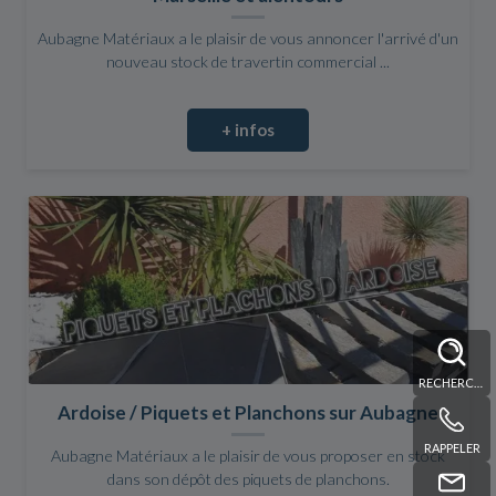
Aubagne Matériaux a le plaisir de vous annoncer l'arrivé d'un
nouveau stock de travertin commercial ...
+ infos
RECHERCHE
Ardoise / Piquets et Planchons sur Aubagne
RAPPELER
Aubagne Matériaux a le plaisir de vous proposer en stock
dans son dépôt des piquets de planchons.