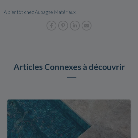
A bientôt chez Aubagne Matériaux.
Articles Connexes à découvrir