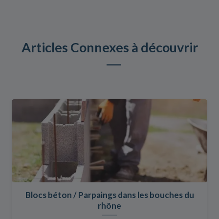
Articles Connexes à découvrir
Blocs béton / Parpaings dans les bouches du
rhône