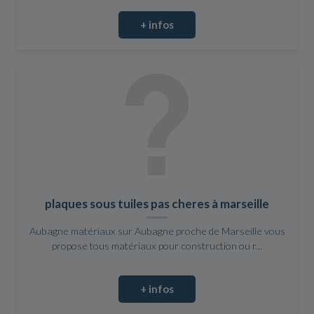
+ infos
plaques sous tuiles pas cheres à marseille
Aubagne matériaux sur Aubagne proche de Marseille vous
propose tous matériaux pour construction ou r...
+ infos