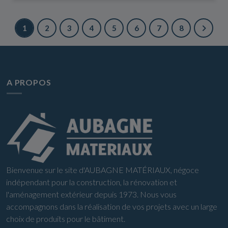
1
2
3
4
5
6
7
8
A PROPOS
Bienvenue sur le site d'AUBAGNE MATÉRIAUX, négoce
indépendant pour la construction, la rénovation et
l'aménagement extérieur depuis 1973. Nous vous
accompagnons dans la réalisation de vos projets avec un large
choix de produits pour le bâtiment.