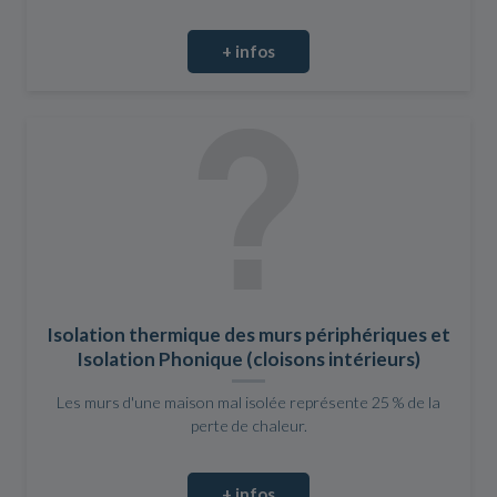
+ infos
Isolation thermique des murs périphériques et
Isolation Phonique (cloisons intérieurs)
Les murs d'une maison mal isolée représente 25 % de la
perte de chaleur.
+ infos