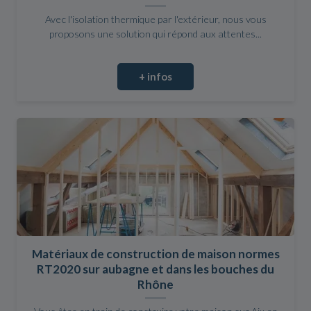
Avec l'isolation thermique par l'extérieur, nous vous
proposons une solution qui répond aux attentes...
+ infos
Matériaux de construction de maison normes
RT2020 sur aubagne et dans les bouches du
Rhône