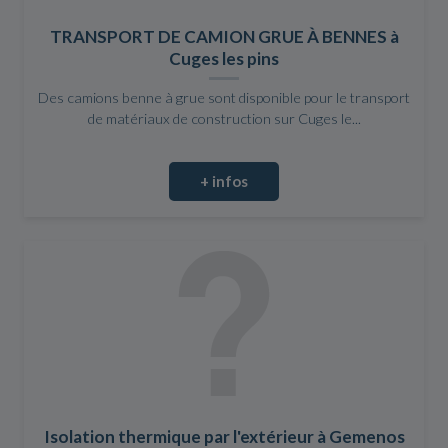
TRANSPORT DE CAMION GRUE À BENNES à
Cuges les pins
Des camions benne à grue sont disponible pour le transport
de matériaux de construction sur Cuges le...
+ infos
Isolation thermique par l'extérieur à Gemenos