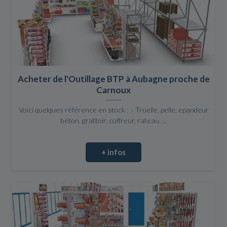
Acheter de l'Outillage BTP à Aubagne proche de
Carnoux
Voici quelques référence en stock : - Truelle, pelle, epandeur
béton, grattoir, coffreur, rateau, ...
+ infos