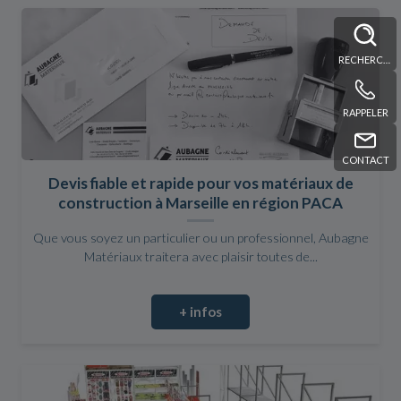
RECHERCHE
RAPPELER
CONTACT
Devis fiable et rapide pour vos matériaux de
construction à Marseille en région PACA
Que vous soyez un particulier ou un professionnel, Aubagne
Matériaux traitera avec plaisir toutes de...
+ infos