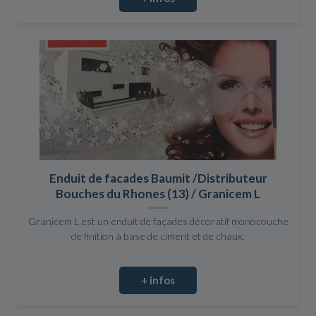
Enduit de facades Baumit /Distributeur
Bouches du Rhones (13) / Granicem L
Granicem L est un enduit de façades décoratif monocouche
de finition à base de ciment et de chaux.
+ infos