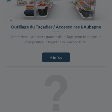
Outillage du Façadier / Accessoires à Aubagne
Venez découvrir notre gamme d'outillage, pour le maçon, le
charpentier, le façadier, ou encore le pl...
+ infos