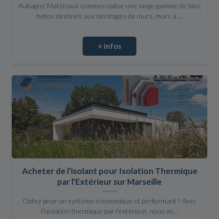
Aubagne Matériaux commercialise une large gamme de bloc
béton destinés aux montages de murs, murs à ...
+ infos
Acheter de l'isolant pour Isolation Thermique
par l'Extérieur sur Marseille
Optez pour un système économique et performant ! Avec
l'isolation thermique par l'extérieur, nous vo...