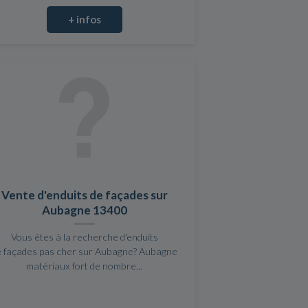
+ infos
Vente d'enduits de façades sur
Aubagne 13400
Vous êtes à la recherche d'enduits
e façades pas cher sur Aubagne? Aubagne
matériaux fort de nombre...