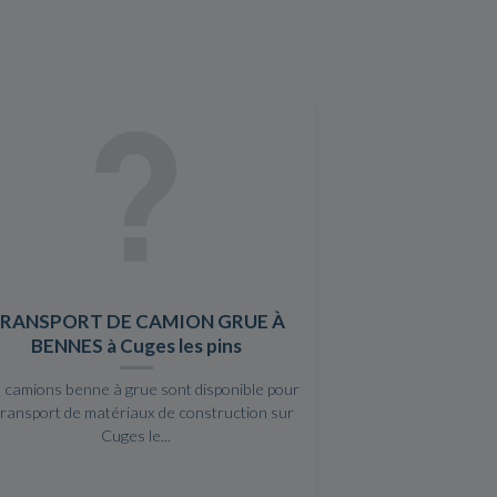
RANSPORT DE CAMION GRUE À
BENNES à Cuges les pins
 camions benne à grue sont disponible pour
transport de matériaux de construction sur
Cuges le...