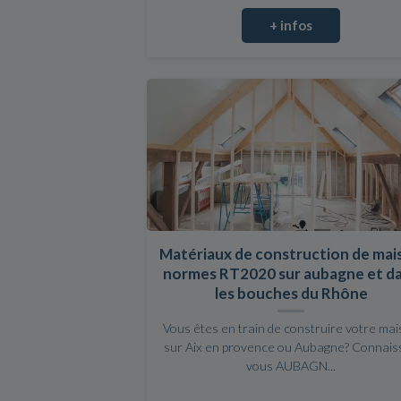
+ infos
Matériaux de construction de mai
normes RT2020 sur aubagne et d
les bouches du Rhône
Vous êtes en train de construire votre ma
sur Aix en provence ou Aubagne? Connais
vous AUBAGN...