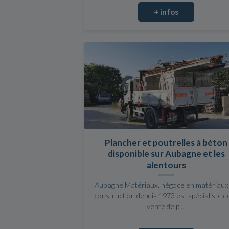
+ infos
Plancher et poutrelles à béton
disponible sur Aubagne et les
alentours
Aubagne Matériaux, négoce en matériaux
construction depuis 1973 est spécialiste de
vente de pl...