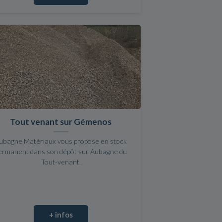
Tout venant sur Gémenos
ubagne Matériaux vous propose en stock
ermanent dans son dépôt sur Aubagne du
Tout-venant.
+ infos