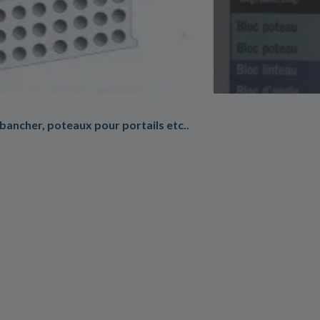
ancher, poteaux pour portails etc..