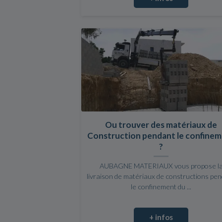
Ou trouver des matériaux de
Construction pendant le confine
?
AUBAGNE MATERIAUX vous propose l
livraison de matériaux de constructions pe
le confinement du ...
+ infos