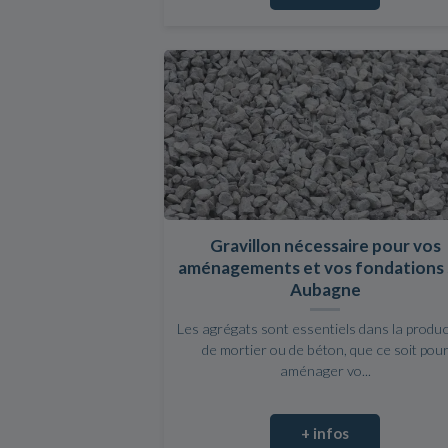
Gravillon nécessaire pour vos
aménagements et vos fondations 
Aubagne
Les agrégats sont essentiels dans la produ
de mortier ou de béton, que ce soit pou
aménager vo...
+ infos