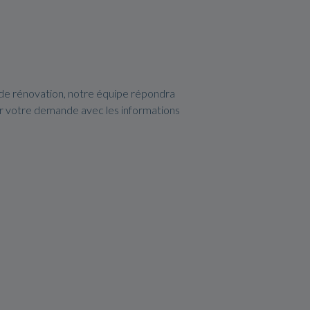
 de rénovation, notre équipe répondra
er votre demande avec les informations