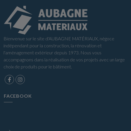
Bienvenue sur le site d'AUBAGNE MATÉRIAUX, négoce
indépendant pour la construction, la rénovation et
l'aménagement extérieur depuis 1973. Nous vous
accompagnons dans la réalisation de vos projets avec un large
choix de produits pour le bâtiment.
FACEBOOK