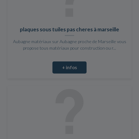
plaques sous tuiles pas cheres à marseille
Aubagne matériaux sur Aubagne proche de Marseille vous
propose tous matériaux pour construction ou r...
+ infos