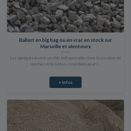
Ballast en big bag ou en vrac en stock sur
Marseille et alentours
Les agrégats jouent un rôle indispensable dans la création de
mortier et de béton, essentiels pour l...
+ infos