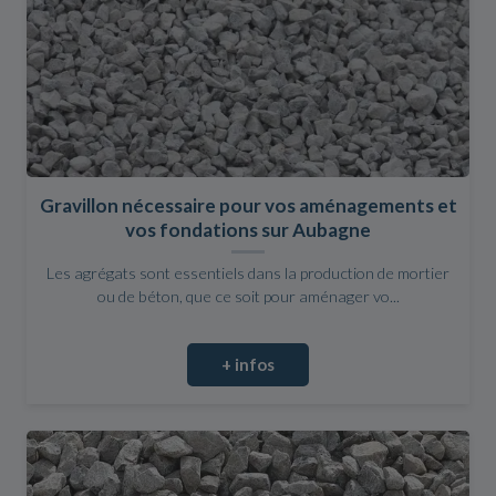
Gravillon nécessaire pour vos aménagements et
vos fondations sur Aubagne
Les agrégats sont essentiels dans la production de mortier
ou de béton, que ce soit pour aménager vo...
+ infos