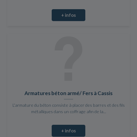
+ infos
Armatures béton armé/ Fers à Cassis
L'armature du béton consiste à placer des barres et des fils
métalliques dans un coffrage afin de la...
+ infos