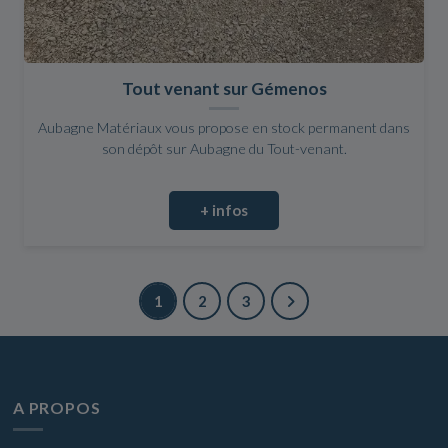
Tout venant sur Gémenos
Aubagne Matériaux vous propose en stock permanent dans
son dépôt sur Aubagne du Tout-venant.
+ infos
1
2
3
A PROPOS