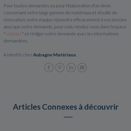
Pour toutes demandes ou pour l'élaboration d'un devis
concernant notre large gamme de matériaux et d'outils de
rénovation, notre équipe répondra efficacement à vos besoins
ainsi que votre demande, pour cela, rendez-vous dans l'espace
"
contact
" et rédiger votre demande avec les informations
demandées.
A bientôt chez
Aubagne Matériaux
.
Articles Connexes à découvrir