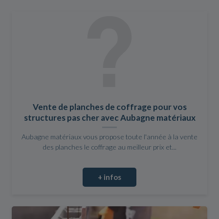
Vente de planches de coffrage pour vos
structures pas cher avec Aubagne matériaux
Aubagne matériaux vous propose toute l'année à la vente
des planches le coffrage au meilleur prix et...
+ infos