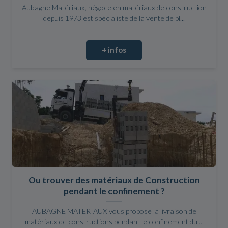
Aubagne Matériaux, négoce en matériaux de construction
depuis 1973 est spécialiste de la vente de pl...
+ infos
Ou trouver des matériaux de Construction
pendant le confinement ?
AUBAGNE MATERIAUX vous propose la livraison de
matériaux de constructions pendant le confinement du ...