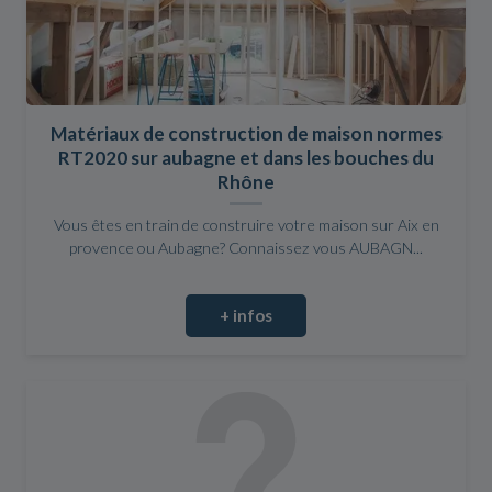
Matériaux de construction de maison normes
RT2020 sur aubagne et dans les bouches du
Rhône
Vous êtes en train de construire votre maison sur Aix en
provence ou Aubagne? Connaissez vous AUBAGN...
+ infos