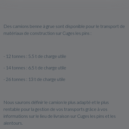
Des camions benne à grue sont disponible pour le transport de
matériaux de construction sur Cuges les pins :
- 12 tonnes : 5.5 t de charge utile
- 14 tonnes : 6.5 t de charge utile
- 26 tonnes : 13 t de charge utile
Nous saurons définir le camion le plus adapté et le plus
rentable pour la gestion de vos transports grâce à vos
informations sur le lieu de livraison sur Cuges les pins et les
alentours.