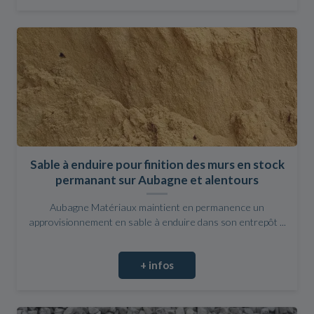
Sable à enduire pour finition des murs en stock
permanant sur Aubagne et alentours
Aubagne Matériaux maintient en permanence un
approvisionnement en sable à enduire dans son entrepôt ...
+ infos