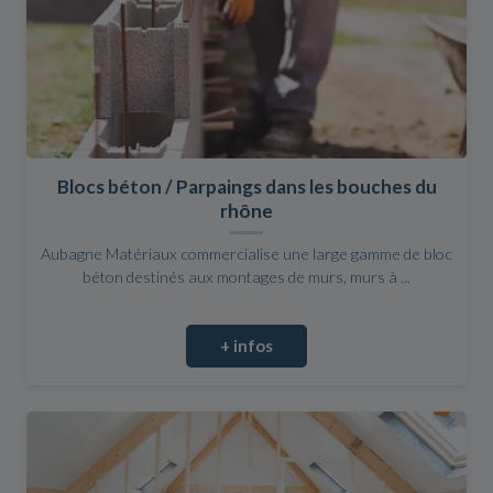
Blocs béton / Parpaings dans les bouches du
rhône
Aubagne Matériaux commercialise une large gamme de bloc
béton destinés aux montages de murs, murs à ...
+ infos