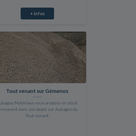
+ infos
Tout venant sur Gémenos
ubagne Matériaux vous propose en stock
ermanent dans son dépôt sur Aubagne du
Tout-venant.