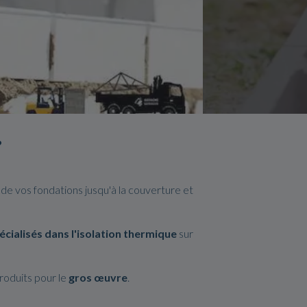
?
 de vos fondations jusqu'à la couverture et
écialisés dans l'isolation thermique
sur
oduits pour le
gros
œuvre
.