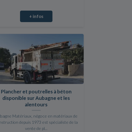
+ infos
Plancher et poutrelles à béton
disponible sur Aubagne et les
alentours
bagne Matériaux, négoce en matériaux de
nstruction depuis 1973 est spécialiste de la
vente de pl...