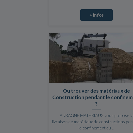
+ infos
Ou trouver des matériaux de
Construction pendant le confine
?
AUBAGNE MATERIAUX vous propose l
livraison de matériaux de constructions pe
le confinement du ...