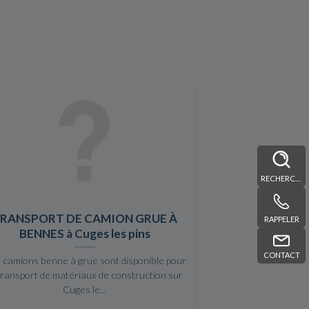
RECHERCHE
RANSPORT DE CAMION GRUE À
RAPPELER
BENNES à Cuges les pins
CONTACT
 camions benne à grue sont disponible pour
transport de matériaux de construction sur
Cuges le...