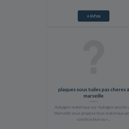
+ infos
plaques sous tuiles pas cheres 
marseille
Aubagne matériaux sur Aubagne proche 
Marseille vous propose tous matériaux p
construction ou r...