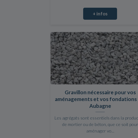
+ infos
Gravillon nécessaire pour vos
aménagements et vos fondations 
Aubagne
Les agrégats sont essentiels dans la produ
de mortier ou de béton, que ce soit pou
aménager vo...