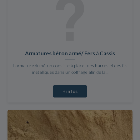
Armatures béton armé/ Fers à Cassis
L'armature du béton consiste à placer des barres et des fils
métalliques dans un coffrage afin de la...
+ infos