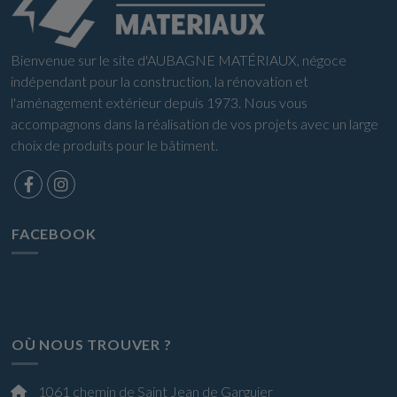
Bienvenue sur le site d'AUBAGNE MATÉRIAUX, négoce
indépendant pour la construction, la rénovation et
l'aménagement extérieur depuis 1973. Nous vous
accompagnons dans la réalisation de vos projets avec un large
choix de produits pour le bâtiment.
FACEBOOK
OÙ NOUS TROUVER ?
1061 chemin de Saint Jean de Garguier