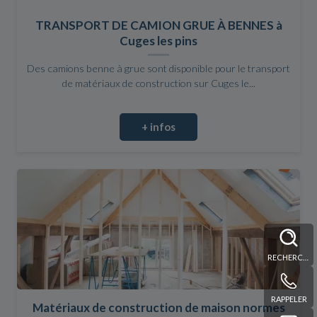
TRANSPORT DE CAMION GRUE À BENNES à
Cuges les pins
Des camions benne à grue sont disponible pour le transport
de matériaux de construction sur Cuges le...
+ infos
RECHERCHE
RAPPELER
Matériaux de construction de maison normes