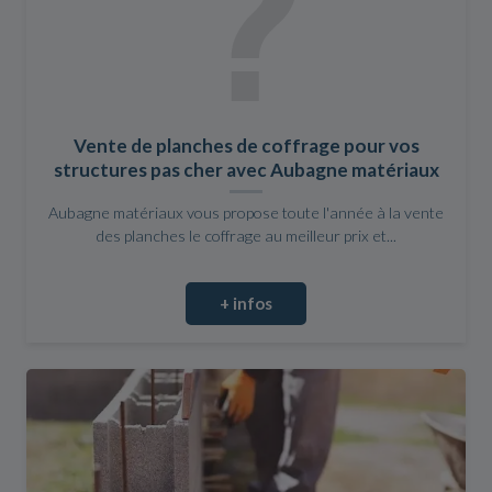
Vente de planches de coffrage pour vos
structures pas cher avec Aubagne matériaux
Aubagne matériaux vous propose toute l'année à la vente
des planches le coffrage au meilleur prix et...
+ infos