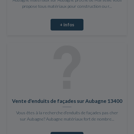
propose tous matériaux pour construction ou r...
+ infos
Vente d'enduits de façades sur Aubagne 13400
Vous êtes à la recherche d'enduits de façades pas cher
sur Aubagne? Aubagne matériaux fort de nombre...