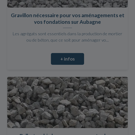
Gravillon nécessaire pour vos aménagements et
vos fondations sur Aubagne
Les agrégats sont essentiels dans la production de mortier
ou de béton, que ce soit pour aménager vo...
+ infos