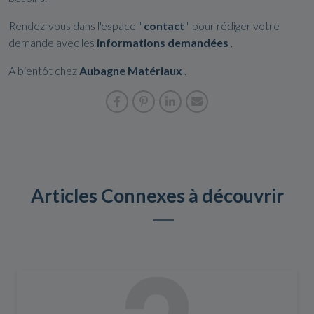
Rendez-vous dans l'espace "
contact
" pour rédiger votre
demande avec les
informations demandées
.
A bientôt chez
Aubagne Matériaux
.
Articles Connexes à découvrir