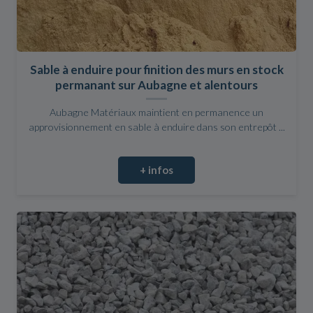
Sable à enduire pour finition des murs en stock
permanant sur Aubagne et alentours
Aubagne Matériaux maintient en permanence un
approvisionnement en sable à enduire dans son entrepôt ...
+ infos