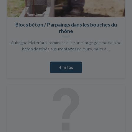
Blocs béton / Parpaings dans les bouches du
rhône
Aubagne Matériaux commercialise une large gamme de bloc
béton destinés aux montages de murs, murs à ...
+ infos