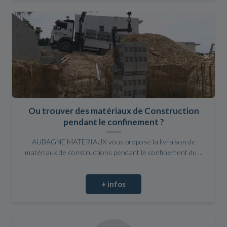
Ou trouver des matériaux de Construction
pendant le confinement ?
AUBAGNE MATERIAUX vous propose la livraison de
matériaux de constructions pendant le confinement du ...
+ infos