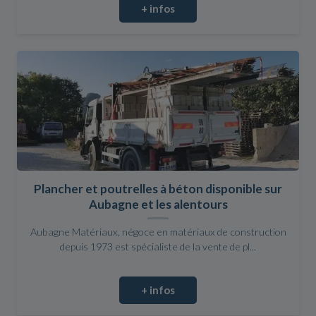
+ infos
Plancher et poutrelles à béton disponible sur
Aubagne et les alentours
Aubagne Matériaux, négoce en matériaux de construction
depuis 1973 est spécialiste de la vente de pl...
+ infos