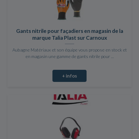
Gants nitrile pour façadiers en magasin de la
marque Talia Plast sur Carnoux
Aubagne Matériaux et son équipe vous propose en stock et
en magasin une gamme de gants nitrile pour ...
+ infos