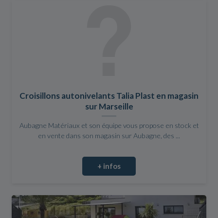
Croisillons autonivelants Talia Plast en magasin
sur Marseille
Aubagne Matériaux et son équipe vous propose en stock et
en vente dans son magasin sur Aubagne, des ...
+ infos