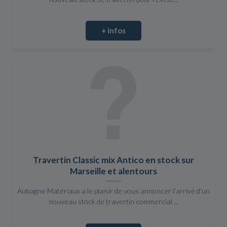
+ infos
Travertin Classic mix Antico en stock sur
Marseille et alentours
Aubagne Matériaux a le plaisir de vous annoncer l'arrivé d'un
nouveau stock de travertin commercial ...