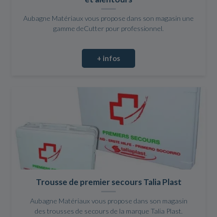
Aubagne Matériaux vous propose dans son magasin une
gamme deCutter pour professionnel.
+ infos
Trousse de premier secours Talia Plast
Aubagne Matériaux vous propose dans son magasin
des trousses de secours de la marque Talia Plast.