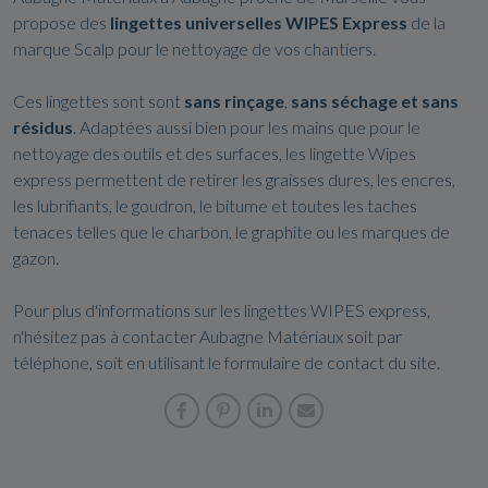
propose des
lingettes universelles WIPES Express
de la
marque Scalp pour le nettoyage de vos chantiers.
Ces lingettes sont sont
sans rinçage
,
sans séchage et sans
résidus
. Adaptées aussi bien pour les mains que pour le
nettoyage des outils et des surfaces, les lingette Wipes
express permettent de retirer les graisses dures, les encres,
les lubrifiants, le goudron, le bitume et toutes les taches
tenaces telles que le charbon, le graphite ou les marques de
gazon.
Pour plus d'informations sur les lingettes WIPES express,
n'hésitez pas à contacter Aubagne Matériaux soit par
téléphone, soit en utilisant le formulaire de contact du site.