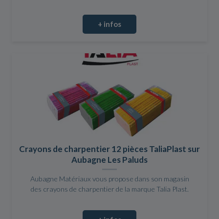
+ infos
Crayons de charpentier 12 pièces TaliaPlast sur
Aubagne Les Paluds
Aubagne Matériaux vous propose dans son magasin
des crayons de charpentier de la marque Talia Plast.