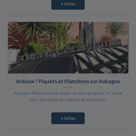
+ infos
Ardoise / Piquets et Planchons sur Aubagne
Aubagne Matériaux a le plaisir de vous proposer en stock
dans son dépôt des piquets de planchons.
+ infos