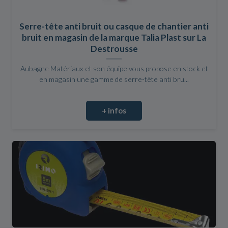
Serre-tête anti bruit ou casque de chantier anti
bruit en magasin de la marque Talia Plast sur La
Destrousse
Aubagne Matériaux et son équipe vous propose en stock et
en magasin une gamme de serre-tête anti bru...
+ infos