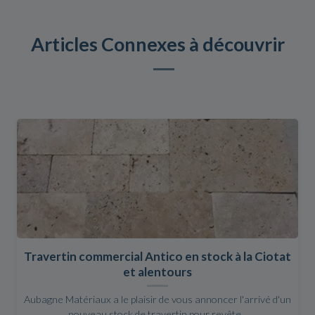
Articles Connexes à découvrir
Travertin commercial Antico en stock à la Ciotat
et alentours
Aubagne Matériaux a le plaisir de vous annoncer l'arrivé d'un
nouveau stock de travertin pour revête...