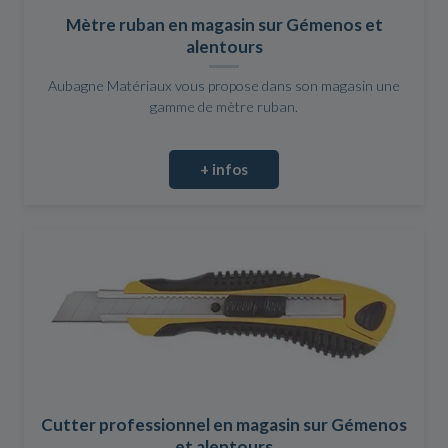
Mètre ruban en magasin sur Gémenos et
alentours
Aubagne Matériaux vous propose dans son magasin une
gamme de mètre ruban.
+ infos
Cutter professionnel en magasin sur Gémenos
et alentours