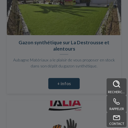
Gazon synthétique sur La Destrousse et
alentours
Aubagne Matériaux a le plaisir de vous proposer en stock
dans son dépôt du gazon synthétique.
+ infos
RECHERCHE
RAPPELER
CONTACT