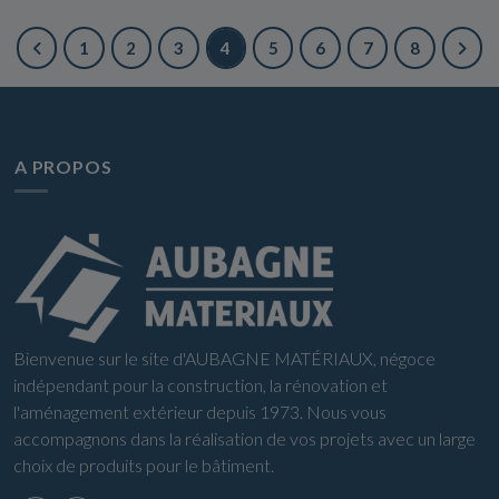
1
2
3
4
5
6
7
8
A PROPOS
Bienvenue sur le site d'AUBAGNE MATÉRIAUX, négoce
indépendant pour la construction, la rénovation et
l'aménagement extérieur depuis 1973. Nous vous
accompagnons dans la réalisation de vos projets avec un large
choix de produits pour le bâtiment.