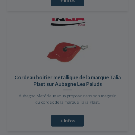
+ infos
Cordeau boitier métallique de la marque Talia
Plast sur Aubagne Les Paluds
Aubagne Matériaux vous propose dans son magasin
du cordex de la marque Talia Plast.
+ infos