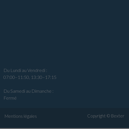
Horaires
Du Lundi au Vendredi :
07:00–11:50, 13:30–17:15
Du Samedi au Dimanche :
Fermé
Copyright ©
Bexter
Mentions légales