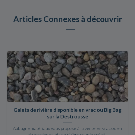
Articles Connexes à découvrir
Galets de rivière disponible en vrac ou Big Bag
sur la Destrousse
Aubagne matériaux vous propose à la vente en vrac ou en
big bag des galets de rivière pour la créati...