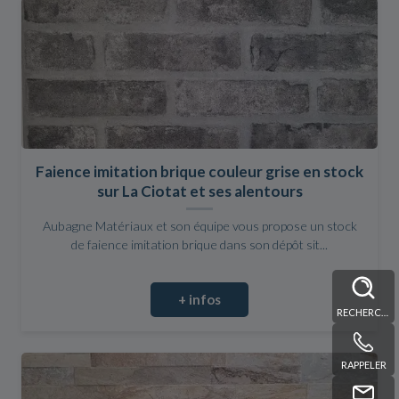
Faience imitation brique couleur grise en stock
sur La Ciotat et ses alentours
Aubagne Matériaux et son équipe vous propose un stock
de faience imitation brique dans son dépôt sit...
+ infos
RECHERCHE
RAPPELER