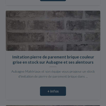
Imitation pierre de parement brique couleur
grise en stock sur Aubagne et ses alentours
Aubagne Matériaux et son équipe vous propose un stock
d'imitation de pierre de parement brique dans ...
+ infos