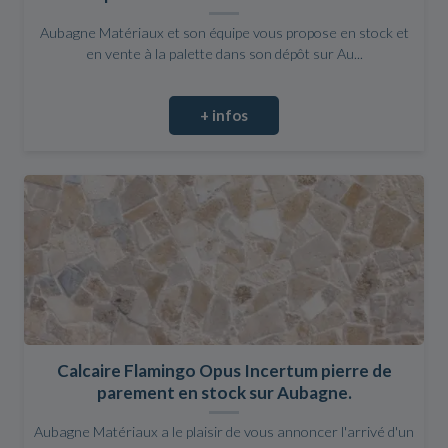
Aubagne Matériaux et son équipe vous propose en stock et
en vente à la palette dans son dépôt sur Au...
+ infos
Calcaire Flamingo Opus Incertum pierre de
parement en stock sur Aubagne.
Aubagne Matériaux a le plaisir de vous annoncer l'arrivé d'un