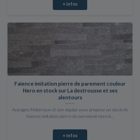
+ infos
Faience imitation pierre de parement couleur
Nero en stock sur La destrousse et ses
alentours
Aubagne Matériaux et son équipe vous propose un stock de
faience imitation pierre de parement nero d...
+ infos