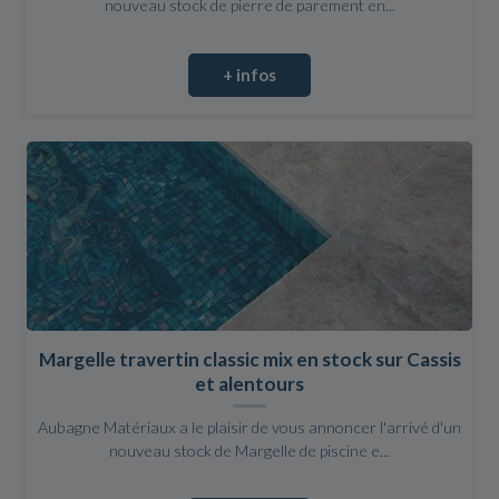
nouveau stock de pierre de parement en...
+ infos
Margelle travertin classic mix en stock sur Cassis
et alentours
Aubagne Matériaux a le plaisir de vous annoncer l'arrivé d'un
nouveau stock de Margelle de piscine e...