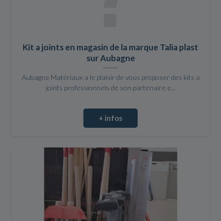
Kit a joints en magasin de la marque Talia plast
sur Aubagne
Aubagne Matériaux a le plaisir de vous proposer des kits a
joints professionnels de son partenaire e...
+ infos