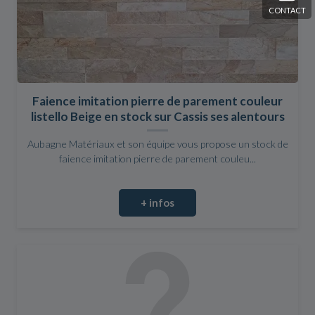
CONTACT
Faience imitation pierre de parement couleur
listello Beige en stock sur Cassis ses alentours
Aubagne Matériaux et son équipe vous propose un stock de
faience imitation pierre de parement couleu...
+ infos