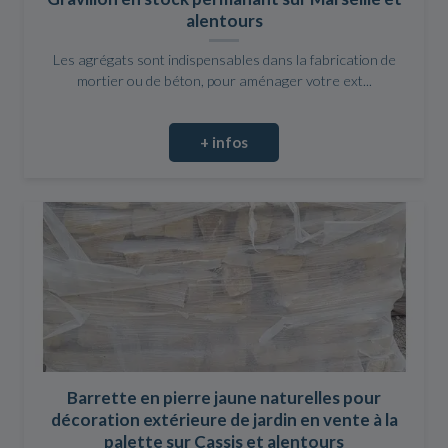
alentours
Les agrégats sont indispensables dans la fabrication de
mortier ou de béton, pour aménager votre ext...
+ infos
Barrette en pierre jaune naturelles pour
décoration extérieure de jardin en vente à la
palette sur Cassis et alentours