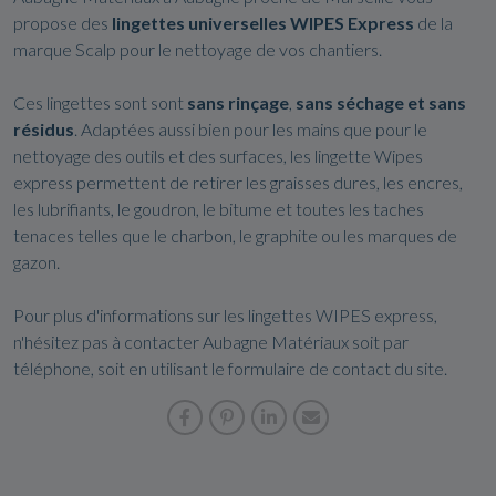
propose des
lingettes universelles WIPES Express
de la
marque Scalp pour le nettoyage de vos chantiers.
Ces lingettes sont sont
sans rinçage
,
sans séchage et sans
résidus
. Adaptées aussi bien pour les mains que pour le
nettoyage des outils et des surfaces, les lingette Wipes
express permettent de retirer les graisses dures, les encres,
les lubrifiants, le goudron, le bitume et toutes les taches
tenaces telles que le charbon, le graphite ou les marques de
gazon.
Pour plus d'informations sur les lingettes WIPES express,
n'hésitez pas à contacter Aubagne Matériaux soit par
téléphone, soit en utilisant le formulaire de contact du site.