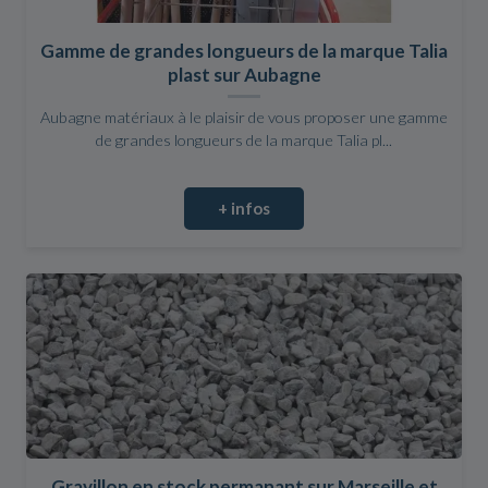
Gamme de grandes longueurs de la marque Talia
plast sur Aubagne
Aubagne matériaux à le plaisir de vous proposer une gamme
de grandes longueurs de la marque Talia pl...
+ infos
Gravillon en stock permanant sur Marseille et