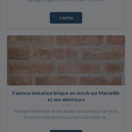
+ infos
Faience imitation brique en stock sur Marseille
et ses alentours
Aubagne Matériaux et son équipe vous propose un stock
de faience imitation brique dans son dépôt sit...