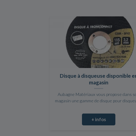
Disque à disqueuse disponible e
magasin
Aubagne Matériaux vous propose dans s
magasin une gamme de disque pour disque
+ infos