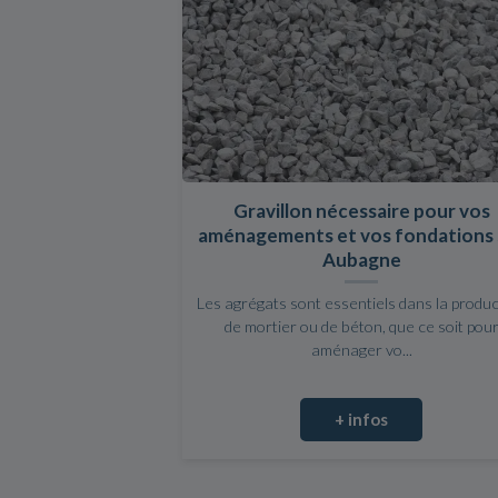
Gravillon nécessaire pour vos
aménagements et vos fondations 
Aubagne
Les agrégats sont essentiels dans la produ
de mortier ou de béton, que ce soit pou
aménager vo...
+ infos