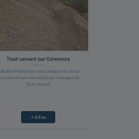
Tout venant sur Gémenos
ubagne Matériaux vous propose en stock
ermanent dans son dépôt sur Aubagne du
Tout-venant.
+ infos