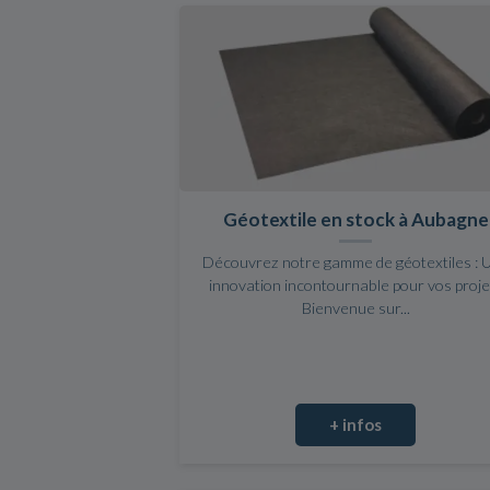
Géotextile en stock à Aubagne
Découvrez notre gamme de géotextiles : 
innovation incontournable pour vos proje
Bienvenue sur...
+ infos