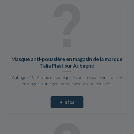
Masque anti-poussière en magasin de la marque
Talia Plast sur Aubagne
Aubagne Matériaux et son équipe vous propose en stock et
en magasin une gamme de masque anti-poussiè...
+ infos