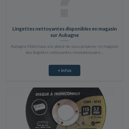
Lingettes nettoyantes disponibles en magasin
sur Aubagne
Aubagne Matériaux a le plaisir de vous proposer en magasin
des lingettes nettoyantes révolutionnaire...
+ infos