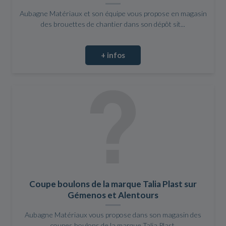
Aubagne Matériaux et son équipe vous propose en magasin
des brouettes de chantier dans son dépôt sit...
+ infos
Coupe boulons de la marque Talia Plast sur
Gémenos et Alentours
Aubagne Matériaux vous propose dans son magasin des
coupes boulons de la marque Talia Plast.