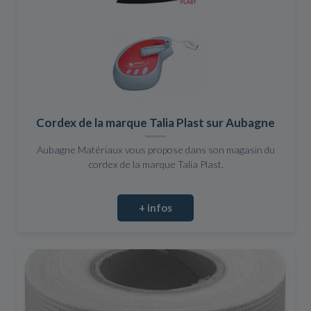
Cordex de la marque Talia Plast sur Aubagne
Aubagne Matériaux vous propose dans son magasin du
cordex de la marque Talia Plast.
+ infos