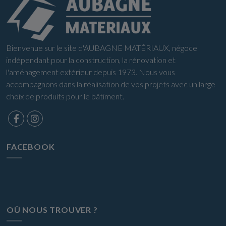
Bienvenue sur le site d'AUBAGNE MATÉRIAUX, négoce
indépendant pour la construction, la rénovation et
l'aménagement extérieur depuis 1973. Nous vous
accompagnons dans la réalisation de vos projets avec un large
choix de produits pour le bâtiment.
FACEBOOK
OÙ NOUS TROUVER ?