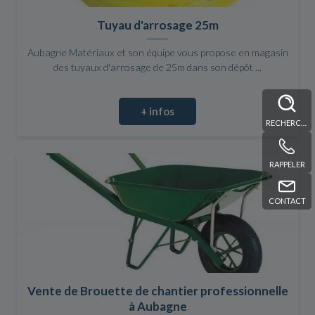
Tuyau d'arrosage 25m
Aubagne Matériaux et son équipe vous propose en magasin
des tuyaux d'arrosage de 25m dans son dépôt ...
+ infos
RECHERCHE
RAPPELER
CONTACT
Vente de Brouette de chantier professionnelle
à Aubagne