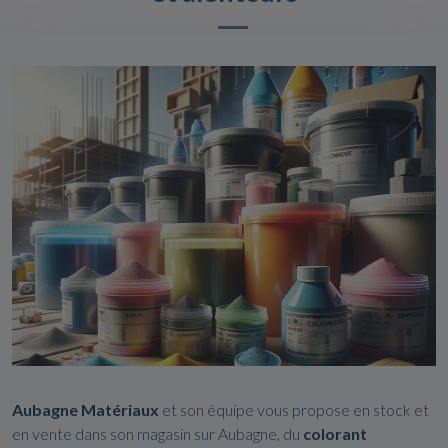
Aubagne
Matériaux
et son équipe vous propose en stock et
en vente dans son magasin sur Aubagne, du
colorant