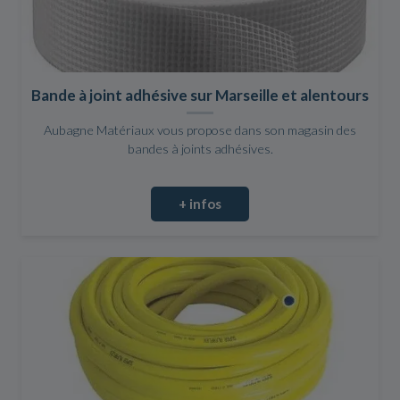
Bande à joint adhésive sur Marseille et alentours
Aubagne Matériaux vous propose dans son magasin des
bandes à joints adhésives.
+ infos