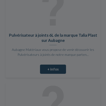
Pulvérisateur à joints 6L de la marque Talia Plast
sur Aubagne
Aubagne Matériaux vous propose de venir découvrir les
Pulvérisateurs à joints de notre marque parten...
+ infos