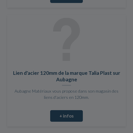
Lien d'acier 120mm de la marque Talia Plast sur
Aubagne
Aubagne Matériaux vous propose dans son magasin des
liens d'aciers en 120mm.
+ infos