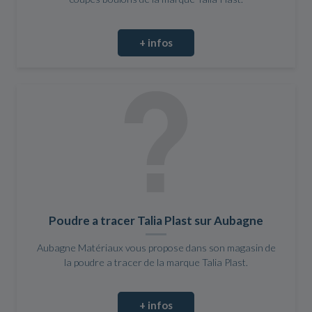
+ infos
Poudre a tracer Talia Plast sur Aubagne
Aubagne Matériaux vous propose dans son magasin de
la poudre a tracer de la marque Talia Plast.
+ infos