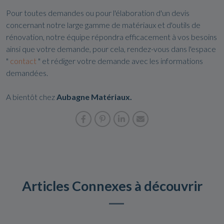
Pour toutes demandes ou pour l'élaboration d'un devis
concernant notre large gamme de matériaux et d'outils de
rénovation, notre équipe répondra efficacement à vos besoins
ainsi que votre demande, pour cela, rendez-vous dans l'espace
"
contact
" et rédiger votre demande avec les informations
demandées.
A bientôt chez
Aubagne Matériaux.
Articles Connexes à découvrir