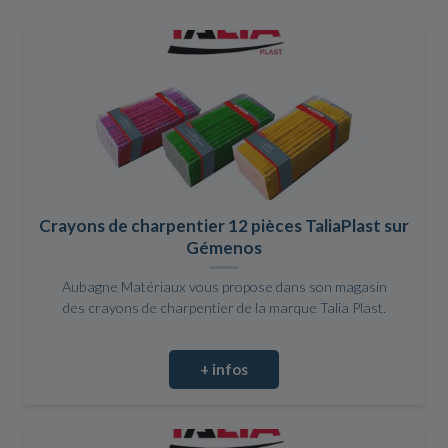
Crayons de charpentier 12 pièces TaliaPlast sur
Gémenos
Aubagne Matériaux vous propose dans son magasin
des crayons de charpentier de la marque Talia Plast.
+ infos