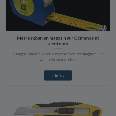
Mètre ruban en magasin sur Gémenos et
alentours
Aubagne Matériaux vous propose dans son magasin une
gamme de mètre ruban.
+ infos