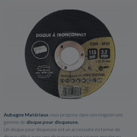
Aubagne Matériaux
vous propose dans son magasin une
gamme de
disque pour disqueuse.
Un disque pour disqueuse est un accessoire en forme de
disque utilisé avec une disqueuse pour couper, meuler ou