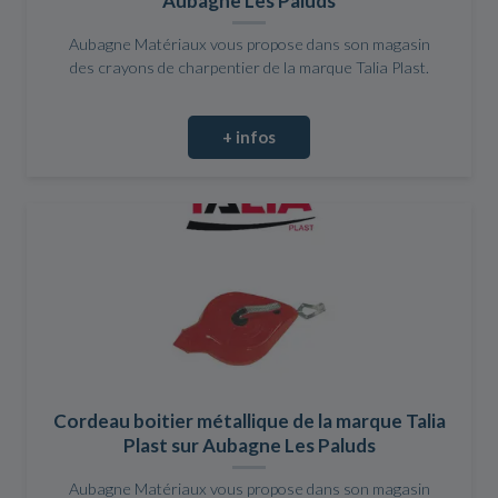
Aubagne Les Paluds
Aubagne Matériaux vous propose dans son magasin
des crayons de charpentier de la marque Talia Plast.
+ infos
Cordeau boitier métallique de la marque Talia
Plast sur Aubagne Les Paluds
Aubagne Matériaux vous propose dans son magasin