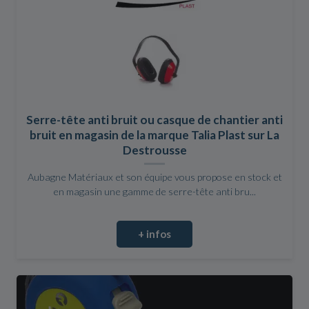
Serre-tête anti bruit ou casque de chantier anti
bruit en magasin de la marque Talia Plast sur La
Destrousse
Aubagne Matériaux et son équipe vous propose en stock et
en magasin une gamme de serre-tête anti bru...
+ infos