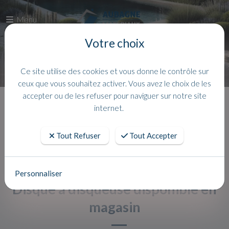
Menu
Votre choix
Ce site utilise des cookies et vous donne le contrôle sur
ceux que vous souhaitez activer. Vous avez le choix de les
accepter ou de les refuser pour naviguer sur notre site
Accueil
Actualites
internet.
Tout Refuser
Tout Accepter
Personnaliser
Disque à disqueuse disponible en
magasin