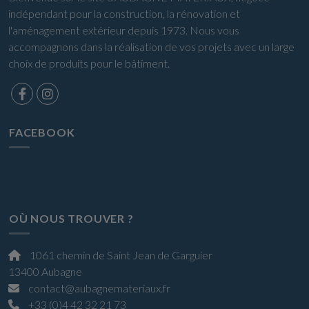
indépendant pour la construction, la rénovation et
l'aménagement extérieur depuis 1973. Nous vous
accompagnons dans la réalisation de vos projets avec un large
choix de produits pour le bâtiment.
FACEBOOK
OÙ NOUS TROUVER ?
1061 chemin de Saint Jean de Garguier
13400 Aubagne
contact@aubagnemateriaux.fr
+33 (0)4 42 32 21 73