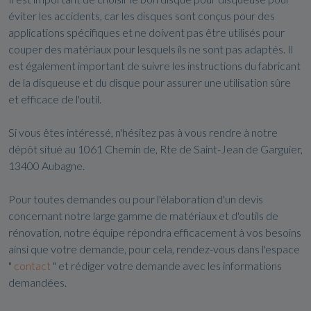
éviter les accidents, car les disques sont conçus pour des
applications spécifiques et ne doivent pas être utilisés pour
couper des matériaux pour lesquels ils ne sont pas adaptés. Il
est également important de suivre les instructions du fabricant
de la disqueuse et du disque pour assurer une utilisation sûre
et efficace de l'outil.
Si vous êtes intéressé, n'hésitez pas à vous rendre à notre
dépôt situé au 1061 Chemin de, Rte de Saint-Jean de Garguier,
13400 Aubagne.
Pour toutes demandes ou pour l'élaboration d'un devis
concernant notre large gamme de matériaux et d'outils de
rénovation, notre équipe répondra efficacement à vos besoins
ainsi que votre demande, pour cela, rendez-vous dans l'espace
"
contact
" et rédiger votre demande avec les informations
demandées.