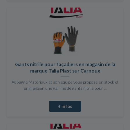
Gants nitrile pour façadiers en magasin de la
marque Talia Plast sur Carnoux
Aubagne Matériaux et son équipe vous propose en stock et
en magasin une gamme de gants nitrile pour ...
+ infos