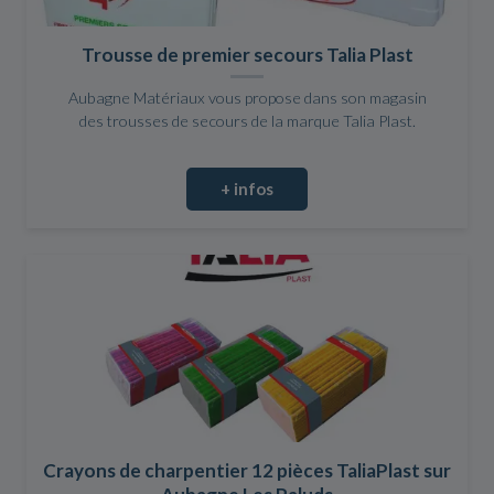
Trousse de premier secours Talia Plast
Aubagne Matériaux vous propose dans son magasin
des trousses de secours de la marque Talia Plast.
+ infos
Crayons de charpentier 12 pièces TaliaPlast sur