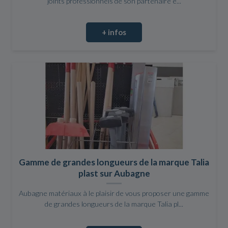
joints professionnels de son partenaire e...
+ infos
Gamme de grandes longueurs de la marque Talia
plast sur Aubagne
Aubagne matériaux à le plaisir de vous proposer une gamme
de grandes longueurs de la marque Talia pl...