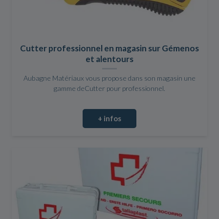
Cutter professionnel en magasin sur Gémenos
et alentours
Aubagne Matériaux vous propose dans son magasin une
gamme deCutter pour professionnel.
+ infos