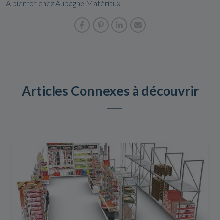
A bientôt chez Aubagne Matériaux.
Articles Connexes à découvrir