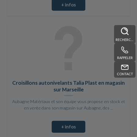
+ infos
RECHERCHE
RAPPELER
CONTACT
Croisillons autonivelants Talia Plast en magasin
sur Marseille
Aubagne Matériaux et son équipe vous propose en stock et
en vente dans son magasin sur Aubagne, des ...
+ infos