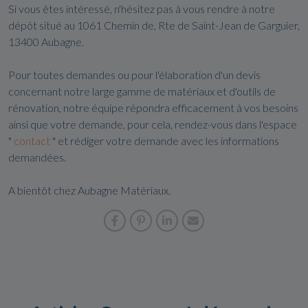
Si vous êtes intéressé, n'hésitez pas à vous rendre à notre
dépôt situé au 1061 Chemin de, Rte de Saint-Jean de Garguier,
13400 Aubagne.
Pour toutes demandes ou pour l'élaboration d'un devis
concernant notre large gamme de matériaux et d'outils de
rénovation, notre équipe répondra efficacement à vos besoins
ainsi que votre demande, pour cela, rendez-vous dans l'espace
"
contact
" et rédiger votre demande avec les informations
demandées.
A bientôt chez Aubagne Matériaux.