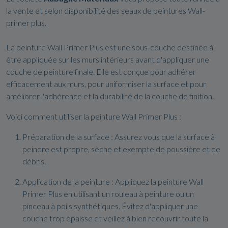
la vente et selon disponibilité des seaux de peintures Wall-
primer plus.
La peinture Wall Primer Plus est une sous-couche destinée à
être appliquée sur les murs intérieurs avant d'appliquer une
couche de peinture finale. Elle est conçue pour adhérer
efficacement aux murs, pour uniformiser la surface et pour
améliorer l'adhérence et la durabilité de la couche de finition.
Voici comment utiliser la peinture Wall Primer Plus :
Préparation de la surface : Assurez vous que la surface à
peindre est propre, sèche et exempte de poussière et de
débris.
Application de la peinture : Appliquez la peinture Wall
Primer Plus en utilisant un rouleau à peinture ou un
pinceau à poils synthétiques. Évitez d'appliquer une
couche trop épaisse et veillez à bien recouvrir toute la