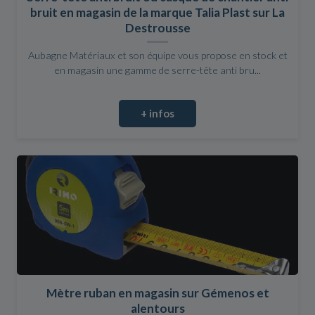
bruit en magasin de la marque Talia Plast sur La
Destrousse
Aubagne Matériaux et son équipe vous propose en stock et
en magasin une gamme de serre-tête anti bru...
+ infos
Mètre ruban en magasin sur Gémenos et
alentours