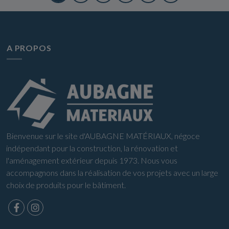
A PROPOS
Bienvenue sur le site d'AUBAGNE MATÉRIAUX, négoce
indépendant pour la construction, la rénovation et
l'aménagement extérieur depuis 1973. Nous vous
accompagnons dans la réalisation de vos projets avec un large
choix de produits pour le bâtiment.