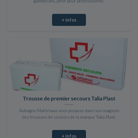
gamme deCutter pour professionnel.
+ infos
Trousse de premier secours Talia Plast
Aubagne Matériaux vous propose dans son magasin
des trousses de secours de la marque Talia Plast.
+ infos