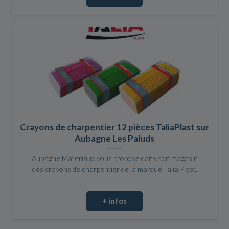
Crayons de charpentier 12 pièces TaliaPlast sur
Aubagne Les Paluds
Aubagne Matériaux vous propose dans son magasin
des crayons de charpentier de la marque Talia Plast.
+ infos