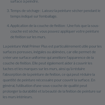
surface à peindre.
Temps de séchage : Laissez la peinture sécher pendant le
temps indiqué sur l'emballage.
Application de la couche de finition : Une fois que la sous-
couche est sèche, vous pouvez appliquer votre peinture
de finition sur les murs.
La peinture Wall Primer Plus est particulièrement utile pour les
surfaces poreuses, inégales ou abîmées, car elle permet de
créer une surface uniforme qui améliore l'apparence de la
couche de finition. Elle peut également aider à couvrir les
taches et les marques sur les murs, ainsi qu'à réduire
l'absorption de la peinture de finition, ce qui peut réduire la
quantité de peinture nécessaire pour couvrir la surface. En
général, l'utilisation d'une sous-couche de qualité peut
prolonger la durabilité et la beauté de la finition de peinture sur
les murs intérieurs.