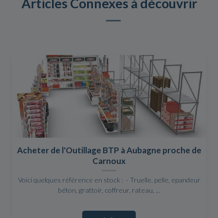
Articles Connexes à découvrir
Acheter de l'Outillage BTP à Aubagne proche de
Carnoux
Voici quelques référence en stock : - Truelle, pelle, epandeur
béton, grattoir, coffreur, rateau, ...