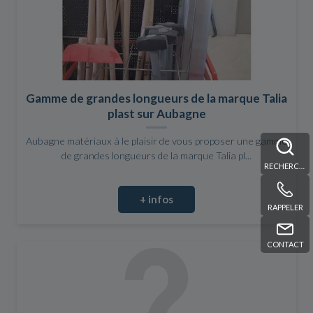
Gamme de grandes longueurs de la marque Talia
plast sur Aubagne
Aubagne matériaux à le plaisir de vous proposer une gamme
de grandes longueurs de la marque Talia pl...
RECHERCHE
+ infos
RAPPELER
CONTACT