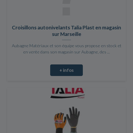
Croisillons autonivelants Talia Plast en magasin
sur Marseille
Aubagne Matériaux et son équipe vous propose en stock et
en vente dans son magasin sur Aubagne, des ...
+ infos