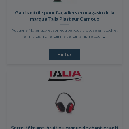
Gants nitrile pour façadiers en magasin de la
marque Talia Plast sur Carnoux
Aubagne Matériaux et son équipe vous propose en stock et
en magasin une gamme de gants nitrile pour ...
+ infos
Serre-tête anti bruit ou casque de chantier anti