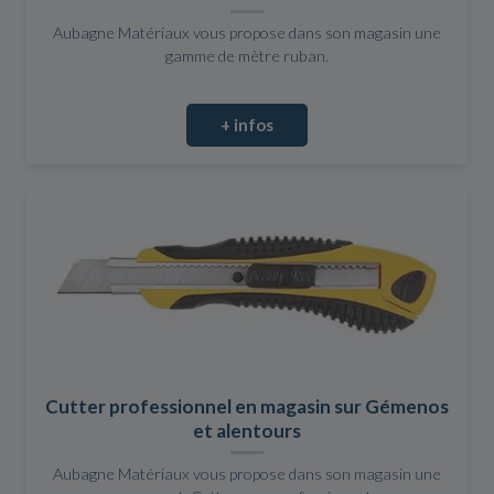
Aubagne Matériaux vous propose dans son magasin une
gamme de mètre ruban.
+ infos
Cutter professionnel en magasin sur Gémenos
et alentours
Aubagne Matériaux vous propose dans son magasin une