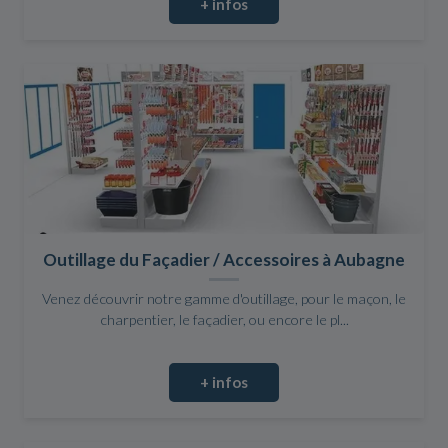
+ infos
Outillage du Façadier / Accessoires à Aubagne
Venez découvrir notre gamme d'outillage, pour le maçon, le
charpentier, le façadier, ou encore le pl...
+ infos