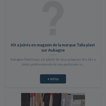
Kit a joints en magasin de la marque Talia plast
sur Aubagne
Aubagne Matériaux a le plaisir de vous proposer des kits a
joints professionnels de son partenaire e...
+ infos