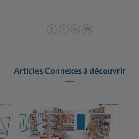
Articles Connexes à découvrir