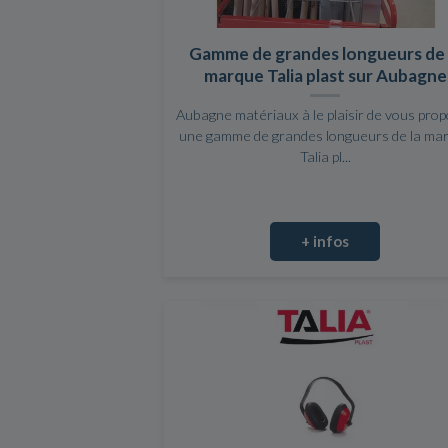
Gamme de grandes longueurs de 
marque Talia plast sur Aubagne
Aubagne matériaux à le plaisir de vous pro
une gamme de grandes longueurs de la ma
Talia pl...
+ infos