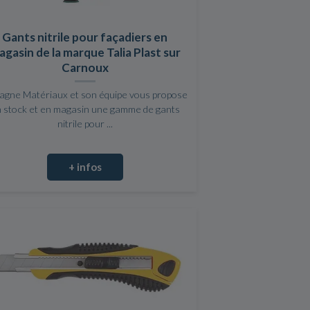
Gants nitrile pour façadiers en
gasin de la marque Talia Plast sur
Carnoux
agne Matériaux et son équipe vous propose
 stock et en magasin une gamme de gants
nitrile pour ...
+ infos