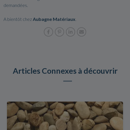
demandées.
A bientôt chez
Aubagne Matériaux
.
Articles Connexes à découvrir