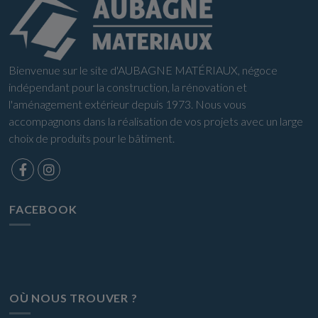
Bienvenue sur le site d'AUBAGNE MATÉRIAUX, négoce
indépendant pour la construction, la rénovation et
l'aménagement extérieur depuis 1973. Nous vous
accompagnons dans la réalisation de vos projets avec un large
choix de produits pour le bâtiment.
FACEBOOK
OÙ NOUS TROUVER ?