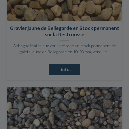
Gravier jaune de Bellegarde en Stock permanent
sur la Destrousse
Aubagne Matériaux vous propose un stock permanent de
galets jaune de Bellegarde en 10/20 mm, vendu e...
+ infos