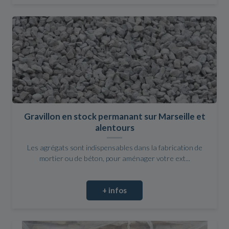
Gravillon en stock permanant sur Marseille et
alentours
Les agrégats sont indispensables dans la fabrication de
mortier ou de béton, pour aménager votre ext...
+ infos