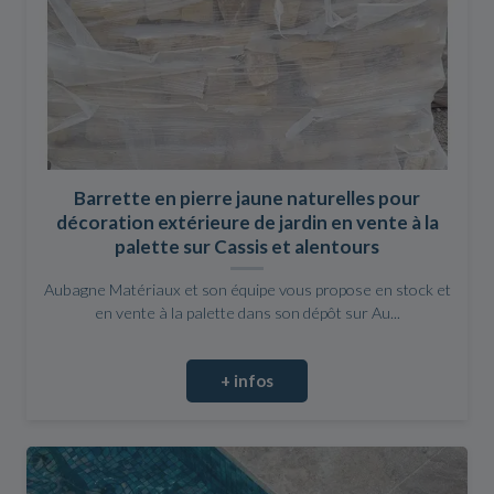
Barrette en pierre jaune naturelles pour
décoration extérieure de jardin en vente à la
palette sur Cassis et alentours
Aubagne Matériaux et son équipe vous propose en stock et
en vente à la palette dans son dépôt sur Au...
+ infos