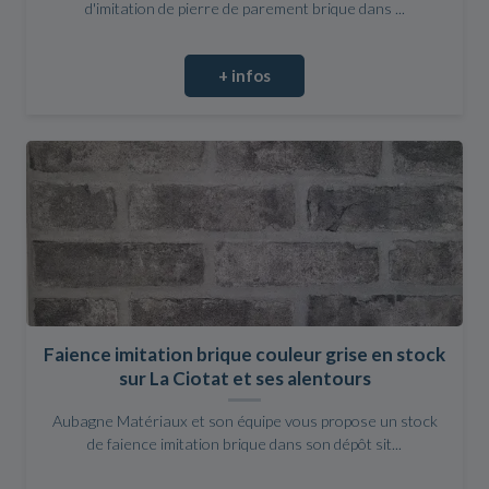
d'imitation de pierre de parement brique dans ...
+ infos
Faience imitation brique couleur grise en stock
sur La Ciotat et ses alentours
Aubagne Matériaux et son équipe vous propose un stock
de faience imitation brique dans son dépôt sit...