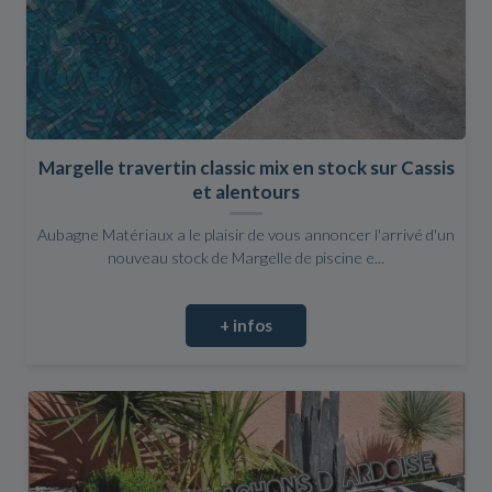
Margelle travertin classic mix en stock sur Cassis
et alentours
Aubagne Matériaux a le plaisir de vous annoncer l'arrivé d'un
nouveau stock de Margelle de piscine e...
+ infos