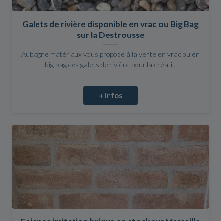
Galets de rivière disponible en vrac ou Big Bag
sur la Destrousse
Aubagne matériaux vous propose à la vente en vrac ou en
big bag des galets de rivière pour la créati...
+ infos