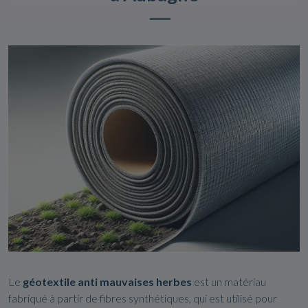
Le
géotextile anti mauvaises herbes
est un matériau
fabriqué à partir de fibres synthétiques, qui est utilisé pour