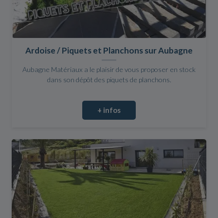
Ardoise / Piquets et Planchons sur Aubagne
Aubagne Matériaux a le plaisir de vous proposer en stock
dans son dépôt des piquets de planchons.
+ infos