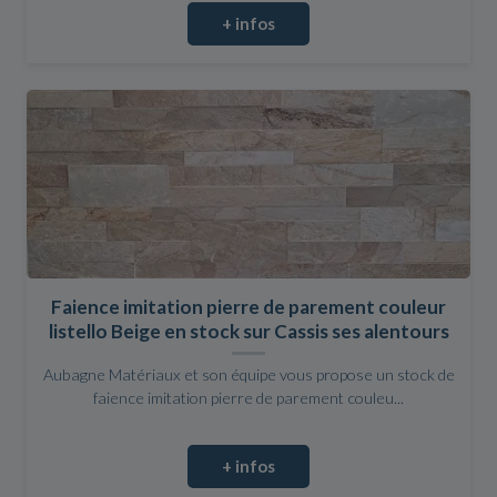
+ infos
Faience imitation pierre de parement couleur
listello Beige en stock sur Cassis ses alentours
Aubagne Matériaux et son équipe vous propose un stock de
faience imitation pierre de parement couleu...
+ infos