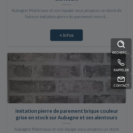
Aubagne Matériaux et son équipe vous propose un stock de
faience imitation pierre de parement nero d...
+ infos
RECHERCHE
RAPPELER
CONTACT
Imitation pierre de parement brique couleur
grise en stock sur Aubagne et ses alentours
Aubagne Matériaux et son équipe vous propose un stock