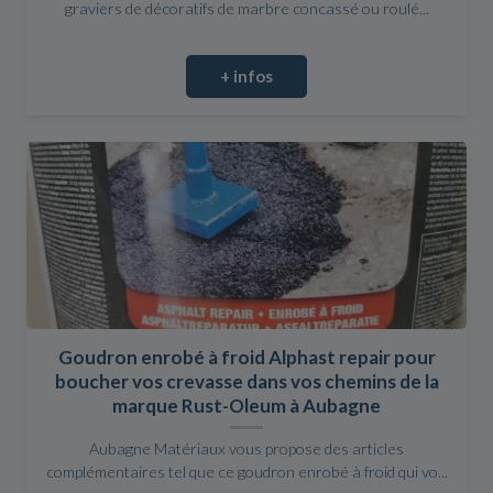
graviers de décoratifs de marbre concassé ou roulé...
+ infos
Goudron enrobé à froid Alphast repair pour
boucher vos crevasse dans vos chemins de la
marque Rust-Oleum à Aubagne
Aubagne Matériaux vous propose des articles
complémentaires tel que ce goudron enrobé à froid qui vo...