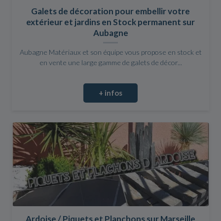
Galets de décoration pour embellir votre
extérieur et jardins en Stock permanent sur
Aubagne
Aubagne Matériaux et son équipe vous propose en stock et
en vente une large gamme de galets de décor...
+ infos
Ardoise / Piquets et Planchons sur Marseille