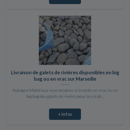
Livraison de galets de rivières disponibles en big
bag ou en vrac sur Marseille
Aubagne Matériaux vous propose à la vente en vrac ou en
big bag des galets de rivière pour la créati...
+ infos