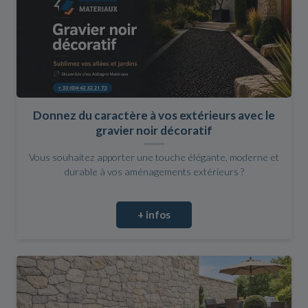
Donnez du caractère à vos extérieurs avec le
gravier noir décoratif
Vous souhaitez apporter une touche élégante, moderne et
durable à vos aménagements extérieurs ?
+ infos