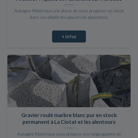
Aubagne Matériaux a le plaisir de vous proposer en stock
dans son dépôt des piquets de planchons.
+ infos
Gravier roulé marbre blanc pur en stock
permanent à La Ciotat et les alentours
Aubagne Matériaux vous propose une large gamme de