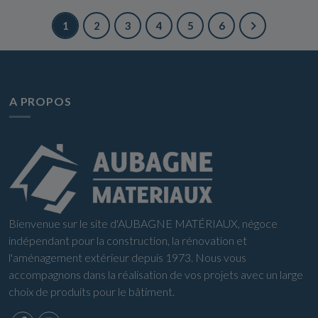
1
2
3
4
5
6
A PROPOS
Bienvenue sur le site d'AUBAGNE MATÉRIAUX, négoce
indépendant pour la construction, la rénovation et
l'aménagement extérieur depuis 1973. Nous vous
accompagnons dans la réalisation de vos projets avec un large
choix de produits pour le bâtiment.