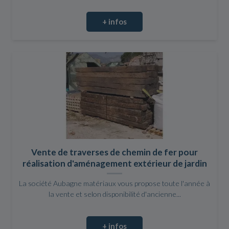
+ infos
Vente de traverses de chemin de fer pour
réalisation d'aménagement extérieur de jardin
La société Aubagne matériaux vous propose toute l'année à
la vente et selon disponibilité d'ancienne...
+ infos