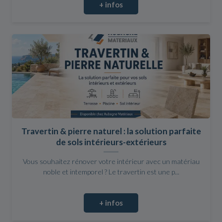
+ infos
Travertin & pierre naturel : la solution parfaite
de sols intérieurs-extérieurs
Vous souhaitez rénover votre intérieur avec un matériau
noble et intemporel ? Le travertin est une p...
+ infos