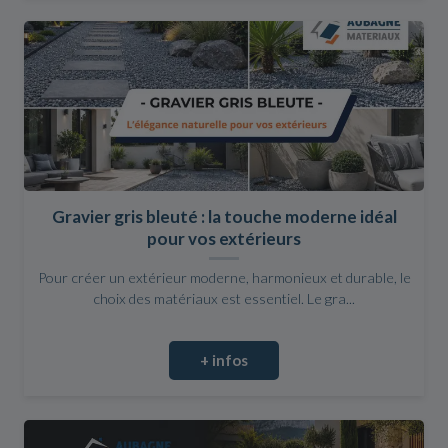
Gravier gris bleuté : la touche moderne idéal
pour vos extérieurs
Pour créer un extérieur moderne, harmonieux et durable, le
choix des matériaux est essentiel. Le gra...
+ infos