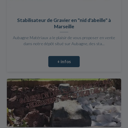
Stabilisateur de Gravier en "nid d'abeille" à
Marseille
Aubagne Matériaux a le plaisir de vous proposer en vente
dans notre dépôt situé sur Aubagne, des sta...
+ infos