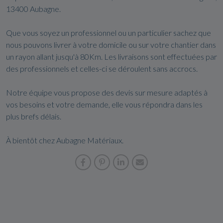
13400 Aubagne.
Que vous soyez un professionnel ou un particulier sachez que
nous pouvons livrer à votre domicile ou sur votre chantier dans
un rayon allant jusqu'à 80Km. Les livraisons sont effectuées par
des professionnels et celles-ci se déroulent sans accrocs.
Notre équipe vous propose des devis sur mesure adaptés à
vos besoins et votre demande, elle vous répondra dans les
plus brefs délais.
À bientôt chez Aubagne Matériaux.