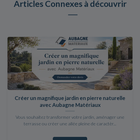
Articles Connexes à découvrir
Créer un magnifique jardin en pierre naturelle
avec Aubagne Matériaux
Vous souhaitez transformer votre jardin, aménager une
terrasse ou créer une allée pleine de caractèr...