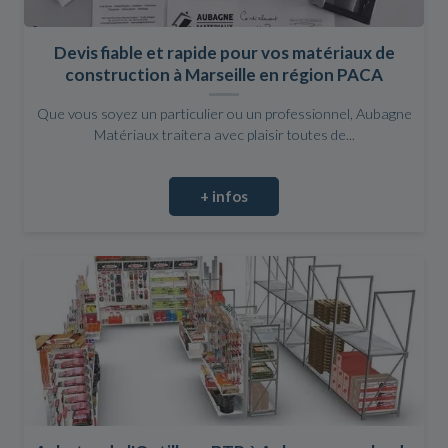
Devis fiable et rapide pour vos matériaux de
construction à Marseille en région PACA
Que vous soyez un particulier ou un professionnel, Aubagne
Matériaux traitera avec plaisir toutes de...
+ infos