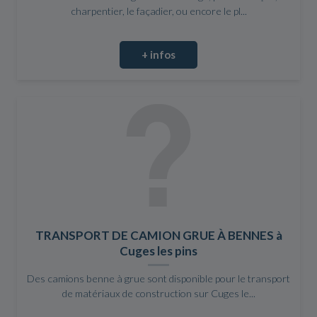
charpentier, le façadier, ou encore le pl...
+ infos
TRANSPORT DE CAMION GRUE À BENNES à
Cuges les pins
Des camions benne à grue sont disponible pour le transport
de matériaux de construction sur Cuges le...