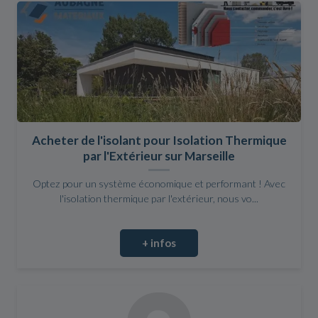
Acheter de l'isolant pour Isolation Thermique
par l'Extérieur sur Marseille
Optez pour un système économique et performant ! Avec
l'isolation thermique par l'extérieur, nous vo...
+ infos