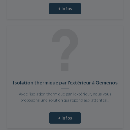
+ infos
Isolation thermique par l'extérieur à Gemenos
Avec l'isolation thermique par l'extérieur, nous vous
proposons une solution qui répond aux attentes...
+ infos