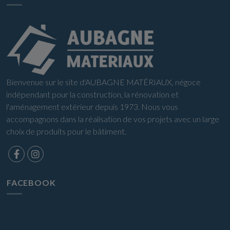
Bienvenue sur le site d'AUBAGNE MATÉRIAUX, négoce
indépendant pour la construction, la rénovation et
l'aménagement extérieur depuis 1973. Nous vous
accompagnons dans la réalisation de vos projets avec un large
choix de produits pour le bâtiment.
FACEBOOK