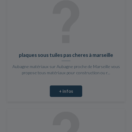
plaques sous tuiles pas cheres à marseille
Aubagne matériaux sur Aubagne proche de Marseille vous
propose tous matériaux pour construction ou r...
+ infos