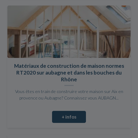
Matériaux de construction de maison normes
RT2020 sur aubagne et dans les bouches du
Rhône
Vous êtes en train de construire votre maison sur Aix en
provence ou Aubagne? Connaissez vous AUBAGN...
+ infos