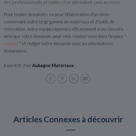
des professionnels et celles-ci se déroulent sans accrocs.
Pour toutes demandes ou pour l'élaboration d'un devis
concernant notre large gamme de matériaux et d'outils de
rénovation, notre équipe répondra efficacement à vos besoins
ainsi que votre demande, pour cela, rendez-vous dans l'espace "
contact
" et rédiger votre demande avec les informations
demandées.
A bientôt chez
Aubagne Matériaux
.
Articles Connexes à découvrir