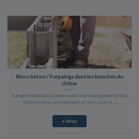
Blocs béton / Parpaings dans les bouches du
rhône
Aubagne Matériaux commercialise une large gamme de bloc
béton destinés aux montages de murs, murs à ...
+ infos