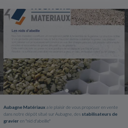
Aubagne
Matériaux
a le plaisir de vous proposer en vente
dans notre dépôt situé sur Aubagne, des
stabilisateurs de
gravier
en "nid d'abeille"