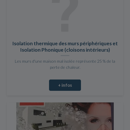
Isolation thermique des murs périphériques et
Isolation Phonique (cloisons intérieurs)
Les murs d'une maison mal isolée représente 25 % de la
perte de chaleur.
+ infos