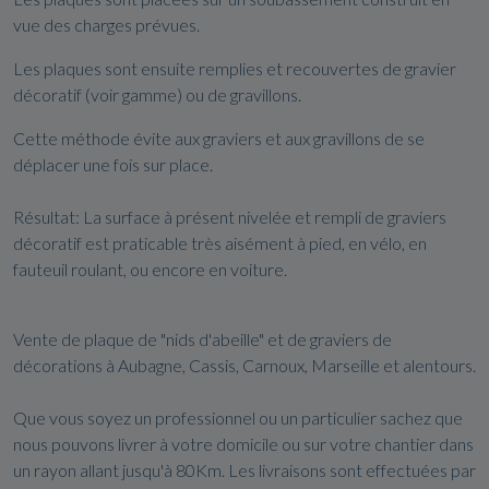
vue des charges prévues.
Les plaques sont ensuite remplies et recouvertes de gravier
décoratif (voir gamme) ou de gravillons.
Cette méthode évite aux graviers et aux gravillons de se
déplacer une fois sur place.
Résultat: La surface à présent nivelée et rempli de graviers
décoratif est praticable très aisément à pied, en vélo, en
fauteuil roulant, ou encore en voiture.
Vente de plaque de "nids d'abeille" et de graviers de
décorations à Aubagne, Cassis, Carnoux, Marseille et alentours.
Que vous soyez un professionnel ou un particulier sachez que
nous pouvons livrer à votre domicile ou sur votre chantier dans
un rayon allant jusqu'à 80Km. Les livraisons sont effectuées par