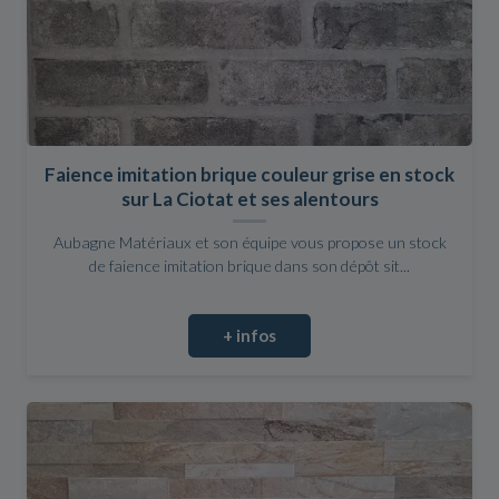
Faience imitation brique couleur grise en stock
sur La Ciotat et ses alentours
Aubagne Matériaux et son équipe vous propose un stock
de faience imitation brique dans son dépôt sit...
+ infos