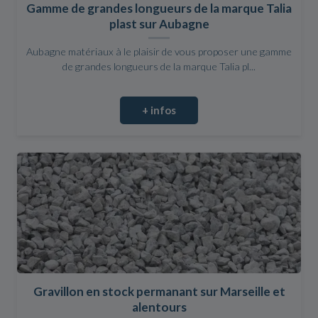
Gamme de grandes longueurs de la marque Talia
plast sur Aubagne
Aubagne matériaux à le plaisir de vous proposer une gamme
de grandes longueurs de la marque Talia pl...
+ infos
Gravillon en stock permanant sur Marseille et
alentours