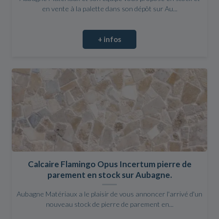
en vente à la palette dans son dépôt sur Au...
+ infos
Calcaire Flamingo Opus Incertum pierre de
parement en stock sur Aubagne.
Aubagne Matériaux a le plaisir de vous annoncer l'arrivé d'un
nouveau stock de pierre de parement en...