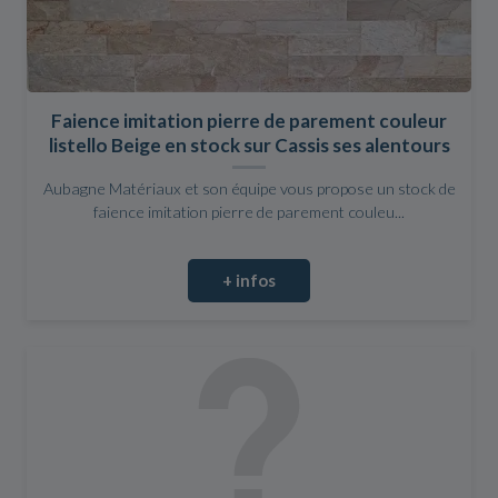
Faience imitation pierre de parement couleur
listello Beige en stock sur Cassis ses alentours
Aubagne Matériaux et son équipe vous propose un stock de
faience imitation pierre de parement couleu...
+ infos