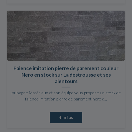
Faience imitation pierre de parement couleur
Nero en stock sur La destrousse et ses
alentours
Aubagne Matériaux et son équipe vous propose un stock de
faience imitation pierre de parement nero d...
+ infos