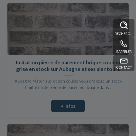
RECHERCHE
RAPPELER
Imitation pierre de parement brique couleur
CONTACT
grise en stock sur Aubagne et ses alentours
Aubagne Matériaux et son équipe vous propose un stock
d'imitation de pierre de parement brique dans ...
+ infos