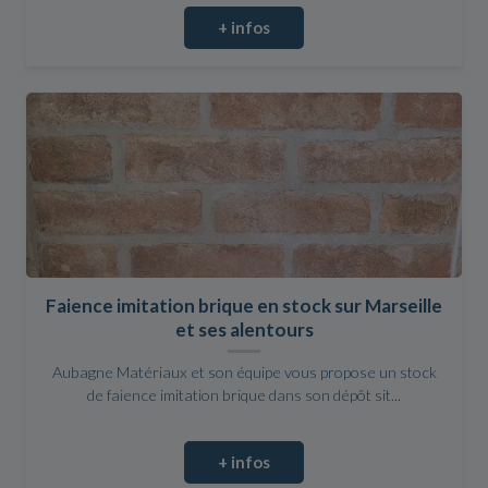
+ infos
Faience imitation brique en stock sur Marseille
et ses alentours
Aubagne Matériaux et son équipe vous propose un stock
de faience imitation brique dans son dépôt sit...
+ infos