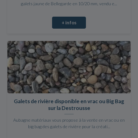
galets jaune de Bellegarde en 10/20 mm, vendu e...
+ infos
Galets de rivière disponible en vrac ou Big Bag
sur la Destrousse
Aubagne matériaux vous propose à la vente en vrac ou en
big bag des galets de rivière pour la créati...