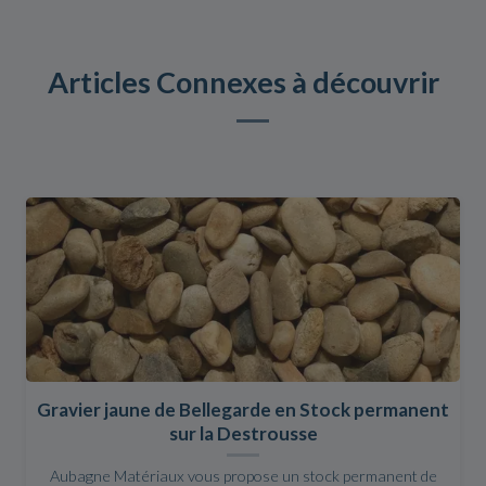
Articles Connexes à découvrir
Gravier jaune de Bellegarde en Stock permanent
sur la Destrousse
Aubagne Matériaux vous propose un stock permanent de