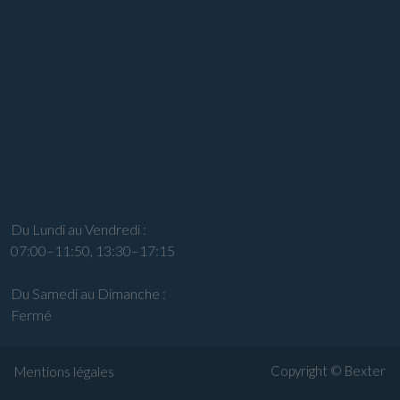
Horaires
Du Lundi au Vendredi :
07:00–11:50, 13:30–17:15
Du Samedi au Dimanche :
Fermé
Copyright ©
Bexter
Mentions légales