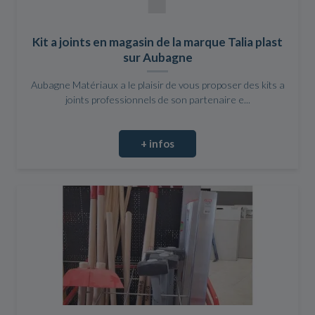
Kit a joints en magasin de la marque Talia plast
sur Aubagne
Aubagne Matériaux a le plaisir de vous proposer des kits a
joints professionnels de son partenaire e...
+ infos