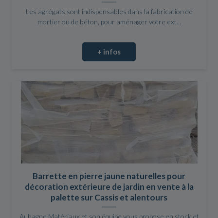
Les agrégats sont indispensables dans la fabrication de
mortier ou de béton, pour aménager votre ext...
+ infos
Barrette en pierre jaune naturelles pour
décoration extérieure de jardin en vente à la
palette sur Cassis et alentours
Aubagne Matériaux et son équipe vous propose en stock et