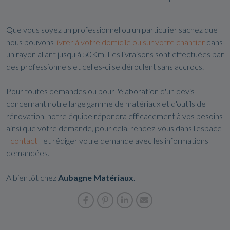
Que vous soyez un professionnel ou un particulier sachez que
nous pouvons
livrer à votre domicile ou sur votre chantier
dans
un rayon allant jusqu'à 50Km. Les livraisons sont effectuées par
des professionnels et celles-ci se déroulent sans accrocs.
Pour toutes demandes ou pour l'élaboration d'un devis
concernant notre large gamme de matériaux et d'outils de
rénovation, notre équipe répondra efficacement à vos besoins
ainsi que votre demande, pour cela, rendez-vous dans l'espace
"
contact
" et rédiger votre demande avec les informations
demandées.
A bientôt chez
Aubagne Matériaux
.