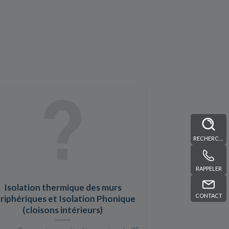
RECHERCHE
RAPPELER
Isolation thermique des murs
CONTACT
riphériques et Isolation Phonique
(cloisons intérieurs)