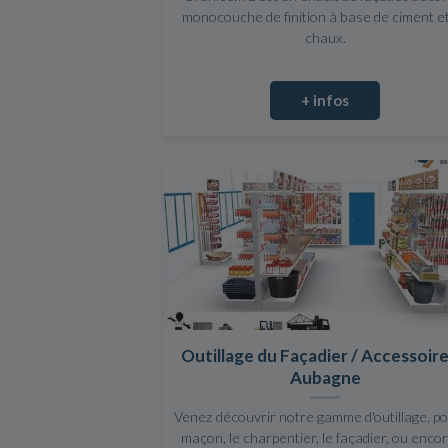
monocouche de finition à base de ciment e
chaux.
+ infos
Outillage du Façadier / Accessoire
Aubagne
Venez découvrir notre gamme d'outillage, po
maçon, le charpentier, le façadier, ou encor