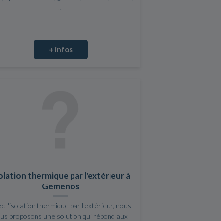
...
+ infos
olation thermique par l'extérieur à
Gemenos
c l'isolation thermique par l'extérieur, nous
us proposons une solution qui répond aux