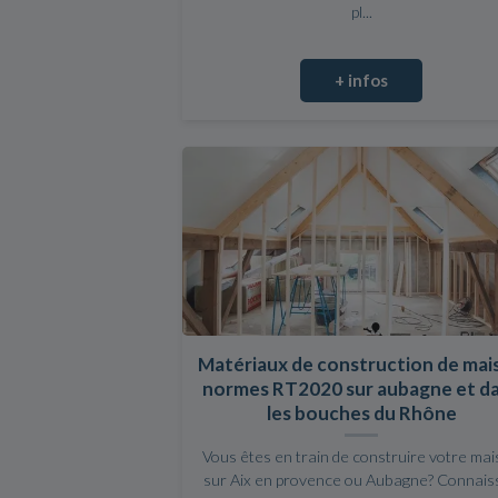
pl...
+ infos
Matériaux de construction de mai
normes RT2020 sur aubagne et d
les bouches du Rhône
Vous êtes en train de construire votre ma
sur Aix en provence ou Aubagne? Connais