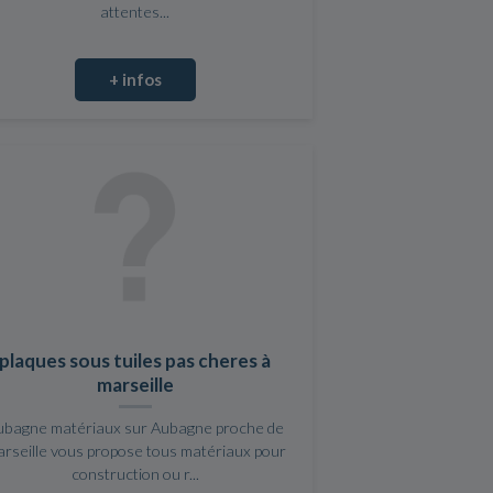
attentes...
+ infos
plaques sous tuiles pas cheres à
marseille
ubagne matériaux sur Aubagne proche de
rseille vous propose tous matériaux pour
construction ou r...