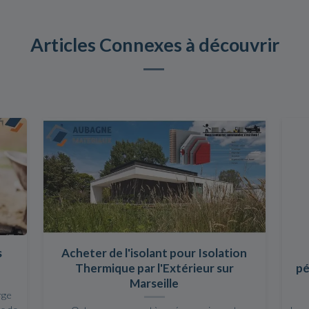
Articles Connexes à découvrir
s
Acheter de l'isolant pour Isolation
Thermique par l'Extérieur sur
pé
Marseille
rge