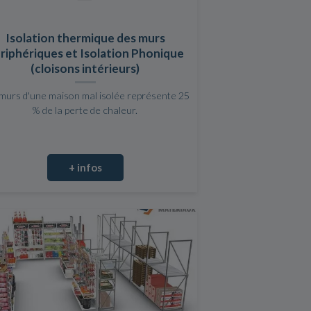
Isolation thermique des murs
riphériques et Isolation Phonique
(cloisons intérieurs)
murs d'une maison mal isolée représente 25
% de la perte de chaleur.
+ infos