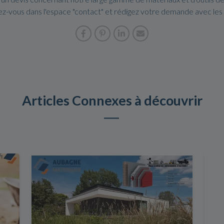
dez-vous dans l'espace "contact" et rédigez votre demande avec le
Articles Connexes à découvrir