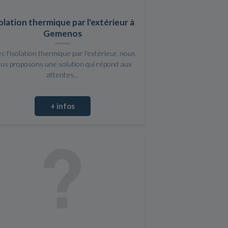
olation thermique par l'extérieur à
Gemenos
c l'isolation thermique par l'extérieur, nous
us proposons une solution qui répond aux
attentes...
+ infos