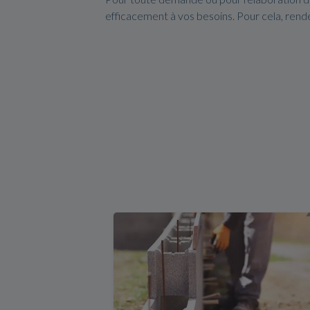
efficacement à vos besoins. Pour cela, ren