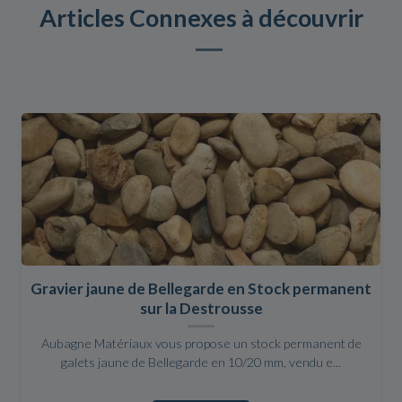
Articles Connexes à découvrir
Gravier jaune de Bellegarde en Stock permanent
sur la Destrousse
Aubagne Matériaux vous propose un stock permanent de
galets jaune de Bellegarde en 10/20 mm, vendu e...