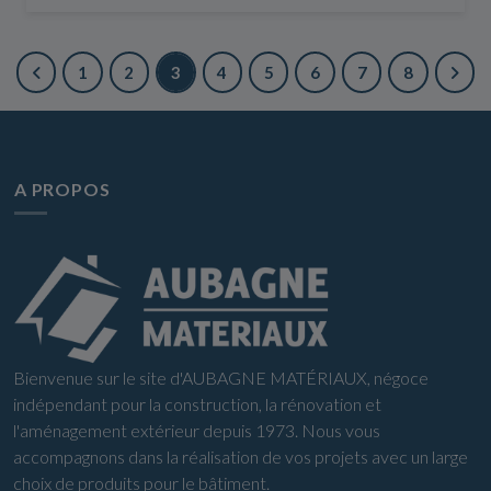
1
2
3
4
5
6
7
8
A PROPOS
Bienvenue sur le site d'AUBAGNE MATÉRIAUX, négoce
indépendant pour la construction, la rénovation et
l'aménagement extérieur depuis 1973. Nous vous
accompagnons dans la réalisation de vos projets avec un large
choix de produits pour le bâtiment.