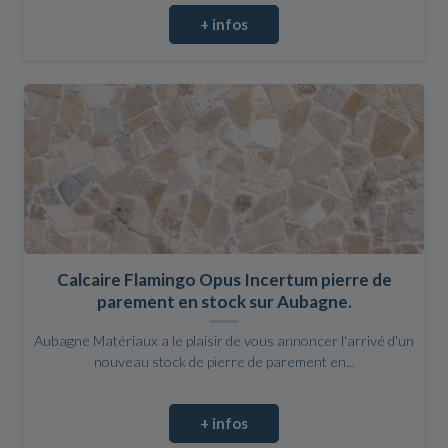
+ infos
Calcaire Flamingo Opus Incertum pierre de
parement en stock sur Aubagne.
Aubagne Matériaux a le plaisir de vous annoncer l'arrivé d'un
nouveau stock de pierre de parement en...
+ infos