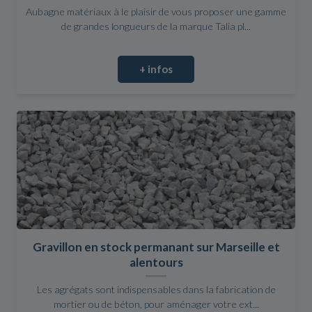
Aubagne matériaux à le plaisir de vous proposer une gamme
de grandes longueurs de la marque Talia pl...
+ infos
Gravillon en stock permanant sur Marseille et
alentours
Les agrégats sont indispensables dans la fabrication de
mortier ou de béton, pour aménager votre ext...