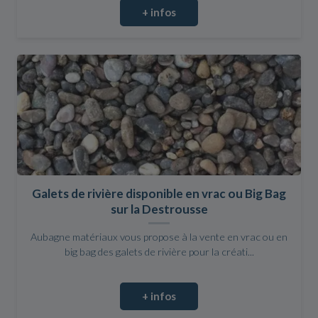
+ infos
Galets de rivière disponible en vrac ou Big Bag
sur la Destrousse
Aubagne matériaux vous propose à la vente en vrac ou en
big bag des galets de rivière pour la créati...
+ infos