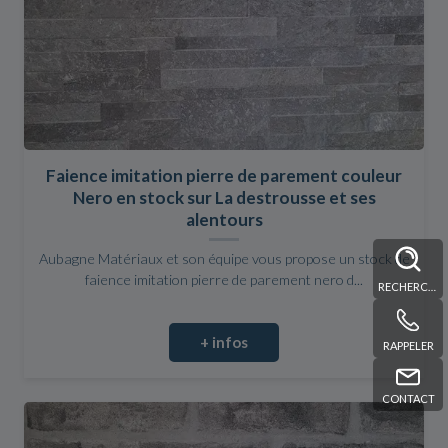
Faience imitation pierre de parement couleur
Nero en stock sur La destrousse et ses
alentours
Aubagne Matériaux et son équipe vous propose un stock de
faience imitation pierre de parement nero d...
RECHERCHE
+ infos
RAPPELER
CONTACT