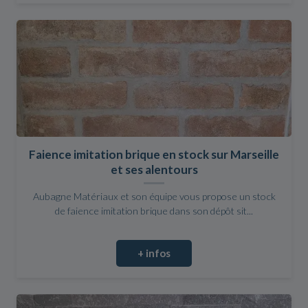
Faience imitation brique en stock sur Marseille
et ses alentours
Aubagne Matériaux et son équipe vous propose un stock
de faience imitation brique dans son dépôt sit...
+ infos