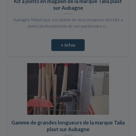
Kit a joints en magasin de la marque Talia plast
sur Aubagne
Aubagne Matériaux a le plaisir de vous proposer des kits a
joints professionnels de son partenaire e...
+ infos
Gamme de grandes longueurs de la marque Talia
plast sur Aubagne