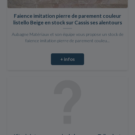
Faience imitation pierre de parement couleur
listello Beige en stock sur Cassis ses alentours
Aubagne Matériaux et son équipe vous propose un stock de
faience imitation pierre de parement couleu...
+ infos