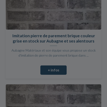
Imitation pierre de parement brique couleur
grise en stock sur Aubagne et ses alentours
Aubagne Matériaux et son équipe vous propose un stock
d'imitation de pierre de parement brique dans ...
+ infos