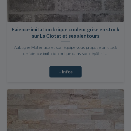
Faience imitation brique couleur grise en stock
sur La Ciotat et ses alentours
Aubagne Matériaux et son équipe vous propose un stock
de faience imitation brique dans son dépôt sit...
+ infos