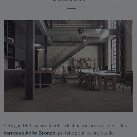
Aubagne Matériaux est votre destination pour découvrir les
carreaux Abita Bronzo
, parfaits pour les projets de