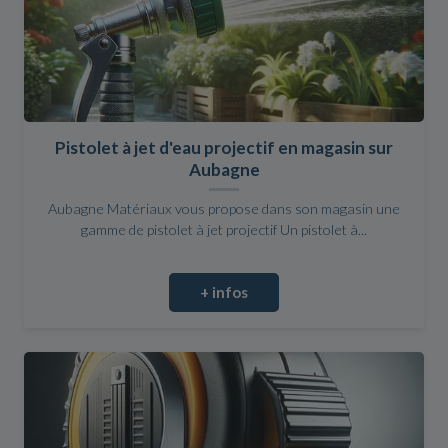
Pistolet à jet d'eau projectif en magasin sur
Aubagne
Aubagne Matériaux vous propose dans son magasin une
gamme de pistolet à jet projectif Un pistolet à...
+ infos