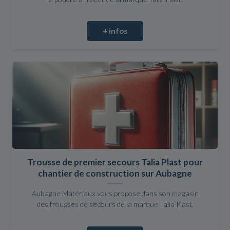
+ infos
Trousse de premier secours Talia Plast pour
chantier de construction sur Aubagne
Aubagne Matériaux vous propose dans son magasin
des trousses de secours de la marque Talia Plast.