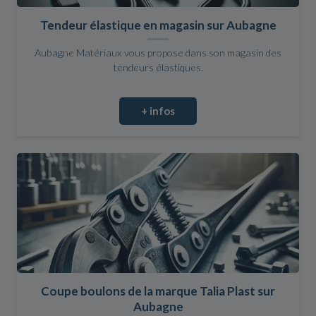
Tendeur élastique en magasin sur Aubagne
Aubagne Matériaux vous propose dans son magasin des
tendeurs élastiques.
+ infos
Coupe boulons de la marque Talia Plast sur
Aubagne