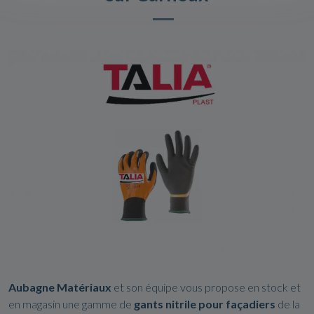
Aubagne
Matériaux
et son équipe vous propose en stock et
en magasin une gamme de
gants nitrile pour façadiers
de la