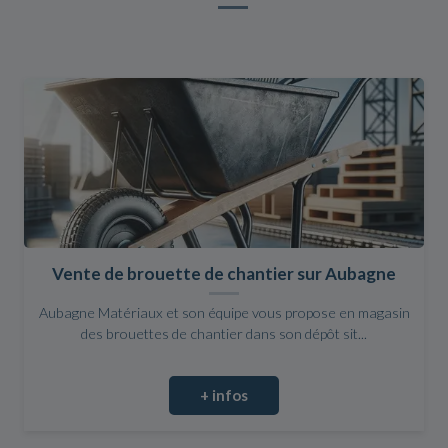
Vente de brouette de chantier sur Aubagne
Aubagne Matériaux et son équipe vous propose en magasin
des brouettes de chantier dans son dépôt sit...
+ infos