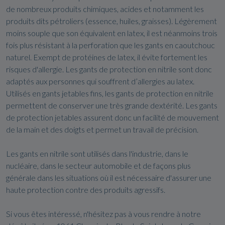
de nombreux produits chimiques, acides et notamment les
produits dits pétroliers (essence, huiles, graisses). Légèrement
moins souple que son équivalent en latex, il est néanmoins trois
fois plus résistant à la perforation que les gants en caoutchouc
naturel. Exempt de protéines de latex, il évite fortement les
risques d'allergie. Les gants de protection en nitrile sont donc
adaptés aux personnes qui souffrent d’allergies au latex.
Utilisés en gants jetables fins, les gants de protection en nitrile
permettent de conserver une très grande dextérité. Les gants
de protection jetables assurent donc un facilité de mouvement
de la main et des doigts et permet un travail de précision.
Les gants en nitrile sont utilisés dans l'industrie, dans le
nucléaire, dans le secteur automobile et de façons plus
générale dans les situations où il est nécessaire d'assurer une
haute protection contre des produits agressifs.
Si vous êtes intéressé, n'hésitez pas à vous rendre à notre