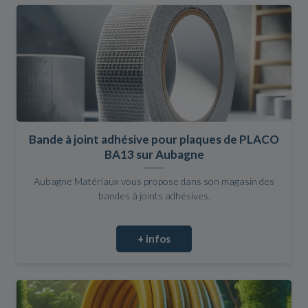
Bande à joint adhésive pour plaques de PLACO
BA13 sur Aubagne
Aubagne Matériaux vous propose dans son magasin des
bandes à joints adhésives.
+ infos