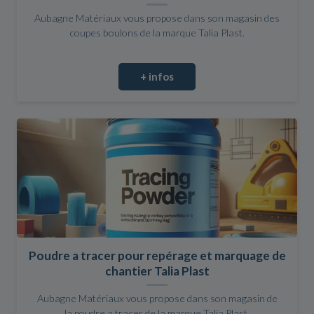
Aubagne Matériaux vous propose dans son magasin des
coupes boulons de la marque Talia Plast.
+ infos
Poudre a tracer pour repérage et marquage de
chantier Talia Plast
Aubagne Matériaux vous propose dans son magasin de
la poudre a tracer de la marque Talia Plast.