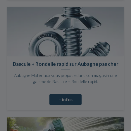
Bascule + Rondelle rapid sur Aubagne pas cher
Aubagne Matériaux vous propose dans son magasin une
gamme de Bascule + Rondelle rapid.
+ infos