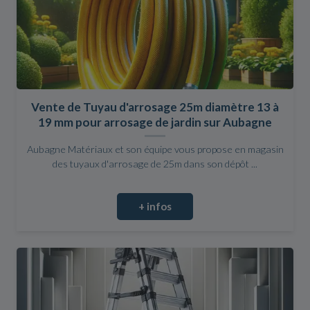
Vente de Tuyau d'arrosage 25m diamètre 13 à
19 mm pour arrosage de jardin sur Aubagne
Aubagne Matériaux et son équipe vous propose en magasin
des tuyaux d'arrosage de 25m dans son dépôt ...
+ infos