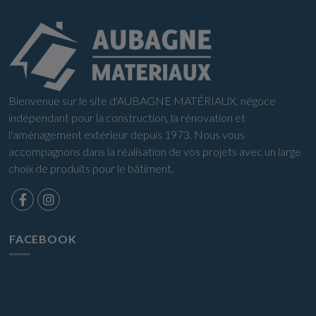
Bienvenue sur le site d'AUBAGNE MATÉRIAUX, négoce
indépendant pour la construction, la rénovation et
l'aménagement extérieur depuis 1973. Nous vous
accompagnons dans la réalisation de vos projets avec un large
choix de produits pour le bâtiment.
FACEBOOK