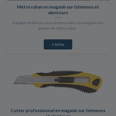
Mètre ruban en magasin sur Gémenos et
alentours
Aubagne Matériaux vous propose dans son magasin une
gamme de mètre ruban.
+ infos
Cutter professionnel en magasin sur Gémenos