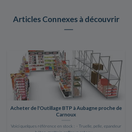
Articles Connexes à découvrir
Acheter de l'Outillage BTP à Aubagne proche de
Carnoux
Voici quelques référence en stock : - Truelle, pelle, epandeur