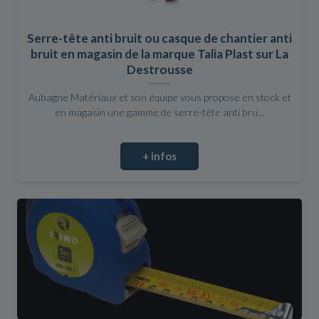
Serre-tête anti bruit ou casque de chantier anti
bruit en magasin de la marque Talia Plast sur La
Destrousse
Aubagne Matériaux et son équipe vous propose en stock et
en magasin une gamme de serre-tête anti bru...
+ infos