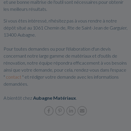
et une bonne maîtrise de l'outil sont nécessaires pour obtenir
les meilleurs résultats.
Si vous êtes intéressé, n'hésitez pas à vous rendre à notre
dépôt situé au 1061 Chemin de, Rte de Saint-Jean de Garguier,
13400 Aubagne.
Pour toutes demandes ou pour l'élaboration d'un devis
concernant notre large gamme de matériaux et d'outils de
rénovation, notre équipe répondra efficacement à vos besoins
ainsi que votre demande, pour cela, rendez-vous dans l'espace
"
contact
" et rédiger votre demande avec les informations
demandées.
A bientôt chez
Aubagne Matériaux
.