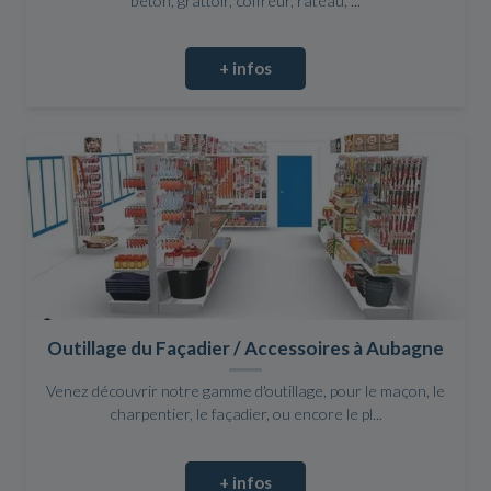
béton, grattoir, coffreur, rateau, ...
+ infos
Outillage du Façadier / Accessoires à Aubagne
Venez découvrir notre gamme d'outillage, pour le maçon, le
charpentier, le façadier, ou encore le pl...
+ infos