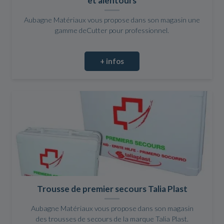
et alentours
Aubagne Matériaux vous propose dans son magasin une
gamme deCutter pour professionnel.
+ infos
Trousse de premier secours Talia Plast
Aubagne Matériaux vous propose dans son magasin
des trousses de secours de la marque Talia Plast.