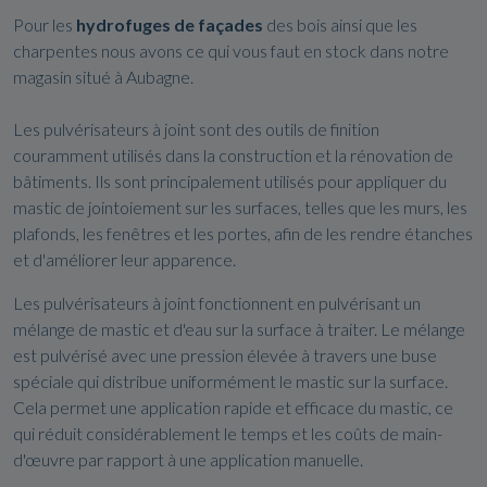
Pour les
hydrofuges
de façades
des bois ainsi que les
charpentes nous avons ce qui vous faut en stock dans notre
magasin situé à Aubagne.
Les pulvérisateurs à joint sont des outils de finition
couramment utilisés dans la construction et la rénovation de
bâtiments. Ils sont principalement utilisés pour appliquer du
mastic de jointoiement sur les surfaces, telles que les murs, les
plafonds, les fenêtres et les portes, afin de les rendre étanches
et d'améliorer leur apparence.
Les pulvérisateurs à joint fonctionnent en pulvérisant un
mélange de mastic et d'eau sur la surface à traiter. Le mélange
est pulvérisé avec une pression élevée à travers une buse
spéciale qui distribue uniformément le mastic sur la surface.
Cela permet une application rapide et efficace du mastic, ce
qui réduit considérablement le temps et les coûts de main-
d'œuvre par rapport à une application manuelle.