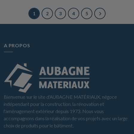
1
2
3
4
5
A PROPOS
Bienvenue sur le site d'AUBAGNE MATÉRIAUX, négoce
indépendant pour la construction, la rénovation et
l'aménagement extérieur depuis 1973. Nous vous
accompagnons dans la réalisation de vos projets avec un large
choix de produits pour le bâtiment.