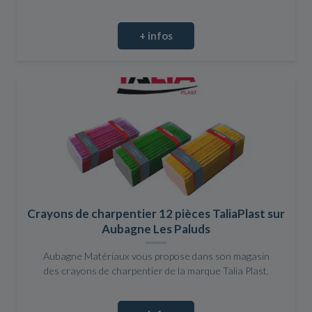
+ infos
Crayons de charpentier 12 pièces TaliaPlast sur
Aubagne Les Paluds
Aubagne Matériaux vous propose dans son magasin
des crayons de charpentier de la marque Talia Plast.