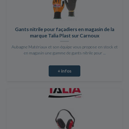
Gants nitrile pour façadiers en magasin de la
marque Talia Plast sur Carnoux
Aubagne Matériaux et son équipe vous propose en stock et
en magasin une gamme de gants nitrile pour ...
+ infos