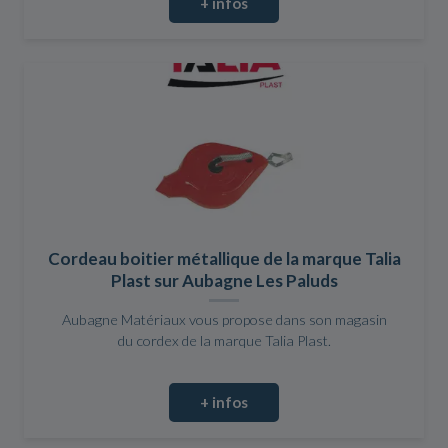
+ infos
Cordeau boitier métallique de la marque Talia
Plast sur Aubagne Les Paluds
Aubagne Matériaux vous propose dans son magasin
du cordex de la marque Talia Plast.
+ infos