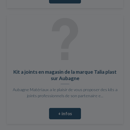
Kit a joints en magasin de la marque Talia plast
sur Aubagne
Aubagne Matériaux a le plaisir de vous proposer des kits a
joints professionnels de son partenaire e...
+ infos