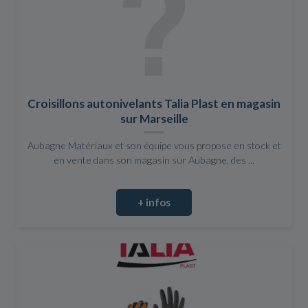
Croisillons autonivelants Talia Plast en magasin
sur Marseille
Aubagne Matériaux et son équipe vous propose en stock et
en vente dans son magasin sur Aubagne, des ...
+ infos