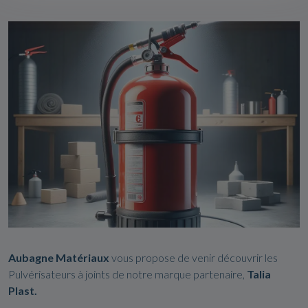
Aubagne Matériaux
vous propose de venir découvrir les
Pulvérisateurs à joints de notre marque partenaire,
Talia
Plast.