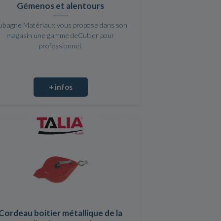
Gémenos et alentours
ubagne Matériaux vous propose dans son
magasin une gamme deCutter pour
professionnel.
+ infos
Cordeau boitier métallique de la