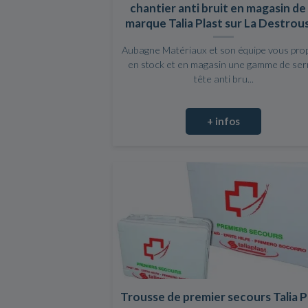
chantier anti bruit en magasin de 
marque Talia Plast sur La Destrou
Aubagne Matériaux et son équipe vous pro
en stock et en magasin une gamme de ser
tête anti bru...
+ infos
Trousse de premier secours Talia P