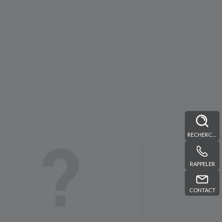
RECHERCHE
RAPPELER
CONTACT