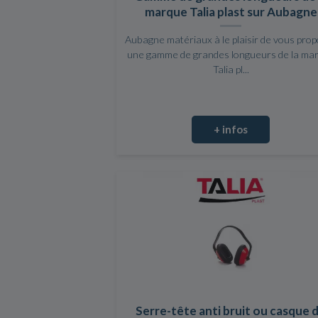
marque Talia plast sur Aubagne
Aubagne matériaux à le plaisir de vous pro
une gamme de grandes longueurs de la ma
Talia pl...
+ infos
Serre-tête anti bruit ou casque 