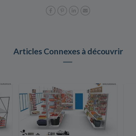
Articles Connexes à découvrir