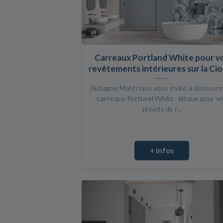
Carreaux Portland White pour v
revêtements intérieures sur la Ci
Aubagne Matériaux vous invite à découvrir
carreaux Portland White , idéaux pour v
projets de r...
+ infos