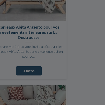
Carreaux Abita Argento pour vos
revêtements intérieures sur La
Destrousse
agne Matériaux vous invite à découvrir les
reaux Abita Argento , une excellente option
pour vo...
+ infos