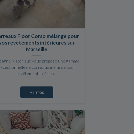
rreaux Floor Corso mélange pour
vos revêtements intérieures sur
Marseille
bagne Matériaux vous propose une gamme
exceptionnelle de carreaux mélange pour
revêtement intérieu...
+ infos