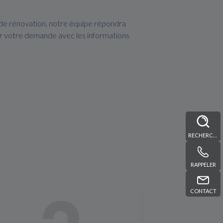
 de rénovation, notre équipe répondra
er votre demande avec les informations
RECHERCHE
RAPPELER
CONTACT