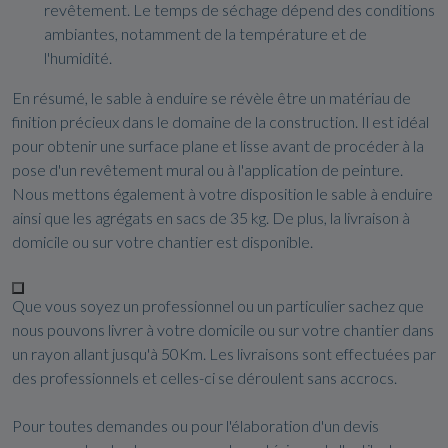
revêtement. Le temps de séchage dépend des conditions
ambiantes, notamment de la température et de
l'humidité.
En résumé, le sable à enduire se révèle être un matériau de
finition précieux dans le domaine de la construction. Il est idéal
pour obtenir une surface plane et lisse avant de procéder à la
pose d'un revêtement mural ou à l'application de peinture.
Nous mettons également à votre disposition le sable à enduire
ainsi que les agrégats en sacs de 35 kg. De plus, la livraison à
domicile ou sur votre chantier est disponible.
Que vous soyez un professionnel ou un particulier sachez que
nous pouvons livrer à votre domicile ou sur votre chantier dans
un rayon allant jusqu'à 50Km. Les livraisons sont effectuées par
des professionnels et celles-ci se déroulent sans accrocs.
Pour toutes demandes ou pour l'élaboration d'un devis