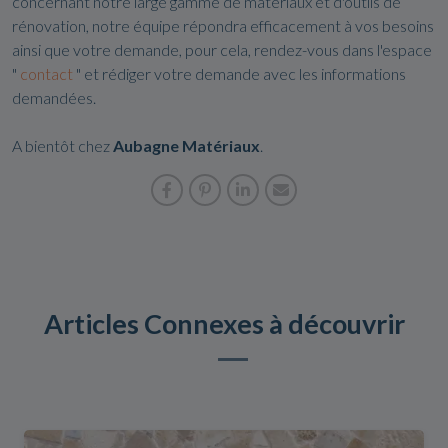
concernant notre large gamme de matériaux et d'outils de
rénovation, notre équipe répondra efficacement à vos besoins
ainsi que votre demande, pour cela, rendez-vous dans l'espace
"
contact
" et rédiger votre demande avec les informations
demandées.
A bientôt chez
Aubagne Matériaux
.
Articles Connexes à découvrir