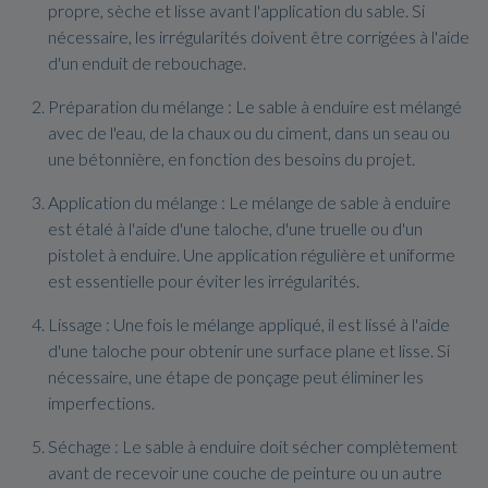
propre, sèche et lisse avant l'application du sable. Si
nécessaire, les irrégularités doivent être corrigées à l'aide
d'un enduit de rebouchage.
Préparation du mélange : Le sable à enduire est mélangé
avec de l'eau, de la chaux ou du ciment, dans un seau ou
une bétonnière, en fonction des besoins du projet.
Application du mélange : Le mélange de sable à enduire
est étalé à l'aide d'une taloche, d'une truelle ou d'un
pistolet à enduire. Une application régulière et uniforme
est essentielle pour éviter les irrégularités.
Lissage : Une fois le mélange appliqué, il est lissé à l'aide
d'une taloche pour obtenir une surface plane et lisse. Si
nécessaire, une étape de ponçage peut éliminer les
imperfections.
Séchage : Le sable à enduire doit sécher complètement
avant de recevoir une couche de peinture ou un autre