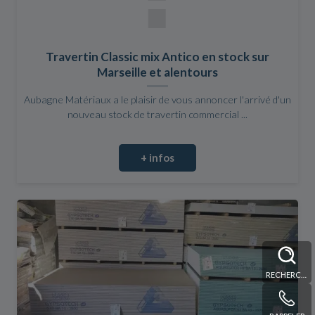
Travertin Classic mix Antico en stock sur
Marseille et alentours
Aubagne Matériaux a le plaisir de vous annoncer l'arrivé d'un
nouveau stock de travertin commercial ...
+ infos
RECHERCHE