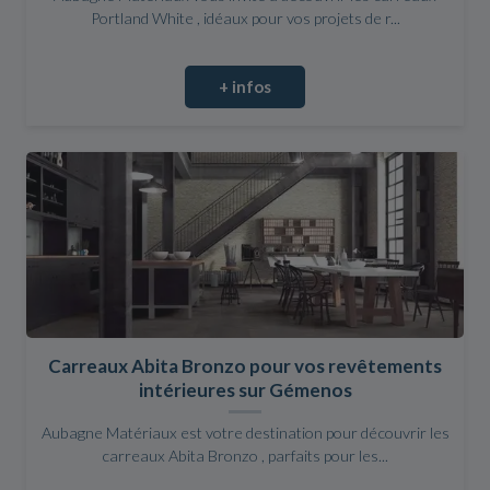
Portland White , idéaux pour vos projets de r...
+ infos
Carreaux Abita Bronzo pour vos revêtements
intérieures sur Gémenos
Aubagne Matériaux est votre destination pour découvrir les
carreaux Abita Bronzo , parfaits pour les...