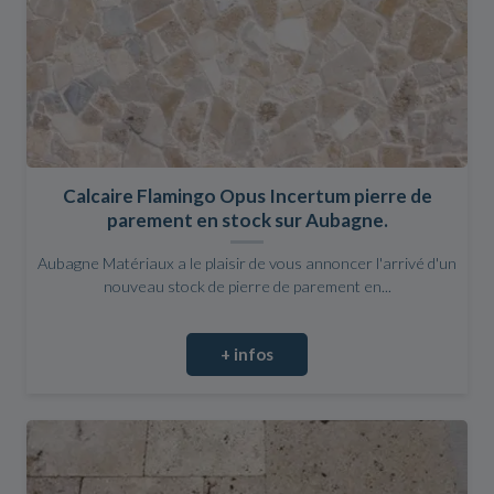
Calcaire Flamingo Opus Incertum pierre de
parement en stock sur Aubagne.
Aubagne Matériaux a le plaisir de vous annoncer l'arrivé d'un
nouveau stock de pierre de parement en...
+ infos