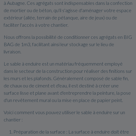
à Aubagne. Ces agrégats sont indispensables dans la confection
de mortier ou de béton, qu'il s'agisse d'aménager votre espace
extérieur (allée, terrain de pétanque, aire de jeux) ou de
faciliter l'accès à votre chantier.
Nous offrons la possibilité de conditionner ces agrégats en BIG
BAG de 1m3, facilitant ainsi leur stockage sur le lieu de
livraison.
Le sable à enduire est un matériau fréquemment employé
dans le secteur de la construction pour réaliser des finitions sur
les murs et les plafonds. Généralement composé de sable fin,
de chaux ou de ciment et d'eau, il est destiné à créer une
surface lisse et plane avant d'entreprendre la peinture, la pose
d'un revêtement mural ou la mise en place de papier peint.
Voici comment vous pouvez utiliser le sable à enduire sur un
chantier :
Préparation de la surface : La surface à enduire doit être