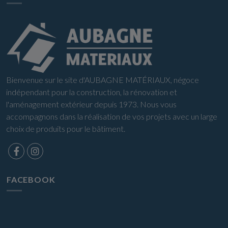
Bienvenue sur le site d'AUBAGNE MATÉRIAUX, négoce
indépendant pour la construction, la rénovation et
l'aménagement extérieur depuis 1973. Nous vous
accompagnons dans la réalisation de vos projets avec un large
choix de produits pour le bâtiment.
FACEBOOK