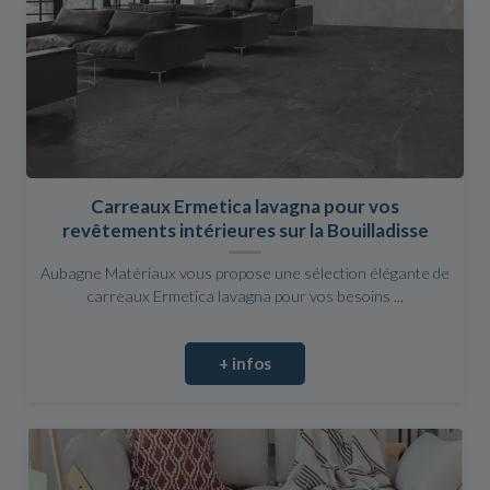
Carreaux Ermetica lavagna pour vos
revêtements intérieures sur la Bouilladisse
Aubagne Matériaux vous propose une sélection élégante de
carreaux Ermetica lavagna pour vos besoins ...
+ infos