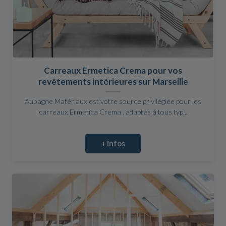
Carreaux Ermetica Crema pour vos
revêtements intérieures sur Marseille
Aubagne Matériaux est votre source privilégiée pour les
carreaux Ermetica Crema , adaptés à tous typ...
+ infos