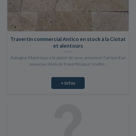
Travertin commercial Antico en stock à la Ciotat
et alentours
Aubagne Matériaux a le plaisir de vous annoncer l'arrivé d'un
nouveau stock de travertin pour revête...
+ infos