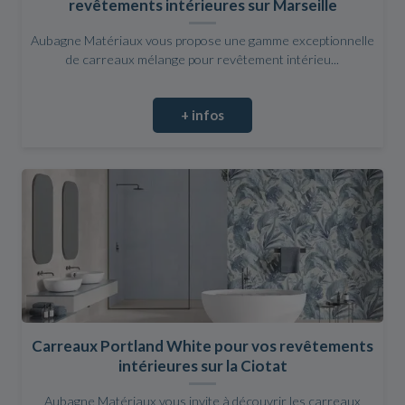
revêtements intérieures sur Marseille
Aubagne Matériaux vous propose une gamme exceptionnelle
de carreaux mélange pour revêtement intérieu...
+ infos
Carreaux Portland White pour vos revêtements
intérieures sur la Ciotat
Aubagne Matériaux vous invite à découvrir les carreaux