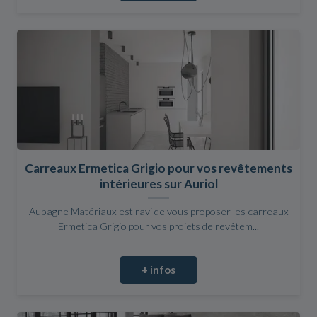
Carreaux Ermetica Grigio pour vos revêtements
intérieures sur Auriol
Aubagne Matériaux est ravi de vous proposer les carreaux
Ermetica Grigio pour vos projets de revêtem...
+ infos