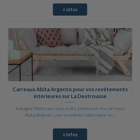
+ infos
Carreaux Abita Argento pour vos revêtements
intérieures sur La Destrousse
Aubagne Matériaux vous invite à découvrir les carreaux
Abita Argento , une excellente option pour vo...
+ infos