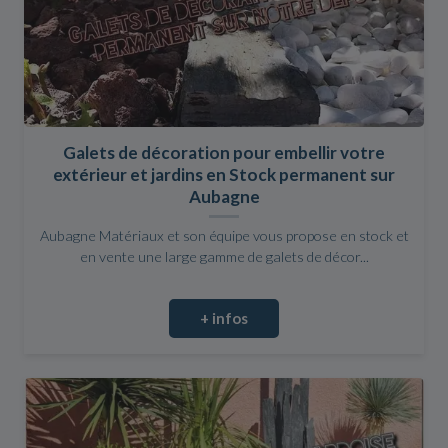
Galets de décoration pour embellir votre
extérieur et jardins en Stock permanent sur
Aubagne
Aubagne Matériaux et son équipe vous propose en stock et
en vente une large gamme de galets de décor...
+ infos