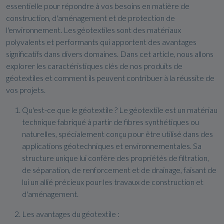
essentielle pour répondre à vos besoins en matière de
construction, d'aménagement et de protection de
l'environnement. Les géotextiles sont des matériaux
polyvalents et performants qui apportent des avantages
significatifs dans divers domaines. Dans cet article, nous allons
explorer les caractéristiques clés de nos produits de
géotextiles et comment ils peuvent contribuer à la réussite de
vos projets.
Qu'est-ce que le géotextile ? Le géotextile est un matériau
technique fabriqué à partir de fibres synthétiques ou
naturelles, spécialement conçu pour être utilisé dans des
applications géotechniques et environnementales. Sa
structure unique lui confère des propriétés de filtration,
de séparation, de renforcement et de drainage, faisant de
lui un allié précieux pour les travaux de construction et
d'aménagement.
Les avantages du géotextile :