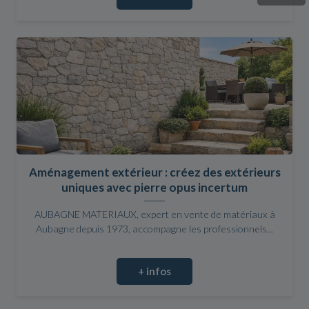
Aménagement extérieur : créez des extérieurs
uniques avec pierre opus incertum
AUBAGNE MATERIAUX, expert en vente de matériaux à
Aubagne depuis 1973, accompagne les professionnels...
+ infos