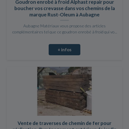
Goudron enrobé à froid Alphast repair pour
boucher vos crevasse dans vos chemins de la
marque Rust-Oleum à Aubagne
Aubagne Matériaux vous propose des articles
complémentaires tel que ce goudron enrobé à froid qui vo...
+ infos
Vente de traverses de chemin de fer pour