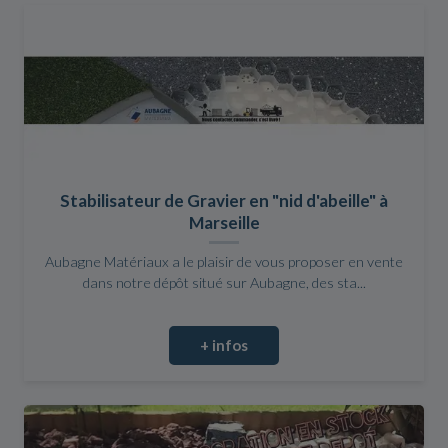
Stabilisateur de Gravier en "nid d'abeille" à
Marseille
Aubagne Matériaux a le plaisir de vous proposer en vente
dans notre dépôt situé sur Aubagne, des sta...
+ infos