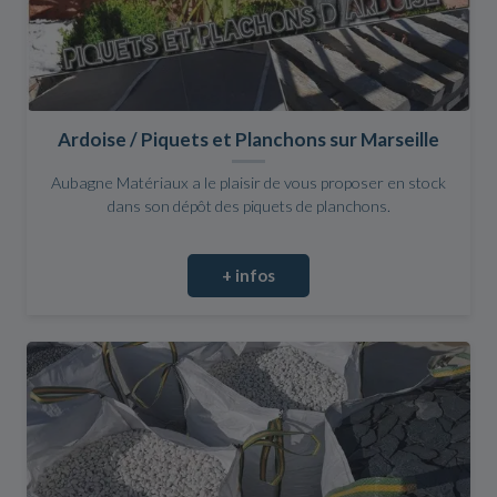
Ardoise / Piquets et Planchons sur Marseille
Aubagne Matériaux a le plaisir de vous proposer en stock
dans son dépôt des piquets de planchons.
+ infos