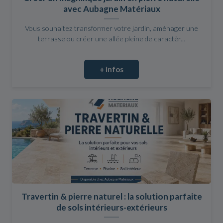
avec Aubagne Matériaux
Vous souhaitez transformer votre jardin, aménager une
terrasse ou créer une allée pleine de caractèr...
+ infos
Travertin & pierre naturel : la solution parfaite
de sols intérieurs-extérieurs