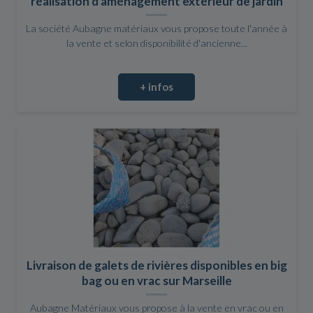
réalisation d'aménagement extérieur de jardin
La société Aubagne matériaux vous propose toute l'année à
la vente et selon disponibilité d'ancienne...
+ infos
Livraison de galets de rivières disponibles en big
bag ou en vrac sur Marseille
Aubagne Matériaux vous propose à la vente en vrac ou en