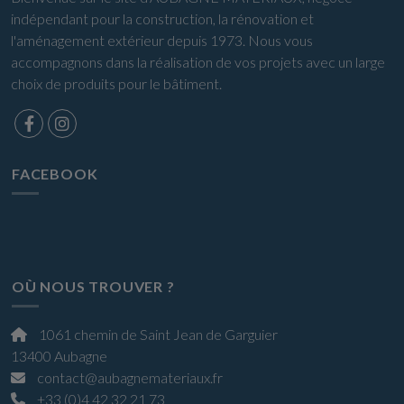
indépendant pour la construction, la rénovation et
l'aménagement extérieur depuis 1973. Nous vous
accompagnons dans la réalisation de vos projets avec un large
choix de produits pour le bâtiment.
FACEBOOK
OÙ NOUS TROUVER ?
1061 chemin de Saint Jean de Garguier
13400 Aubagne
contact@aubagnemateriaux.fr
+33 (0)4 42 32 21 73