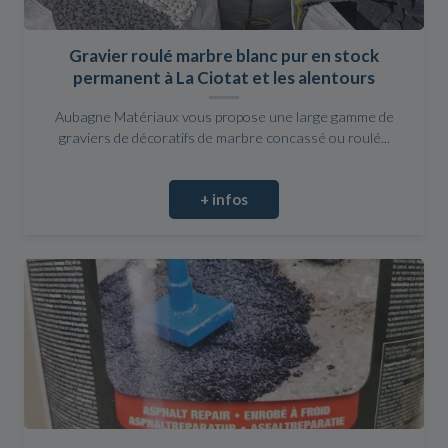
Gravier roulé marbre blanc pur en stock
permanent à La Ciotat et les alentours
Aubagne Matériaux vous propose une large gamme de
graviers de décoratifs de marbre concassé ou roulé...
+ infos