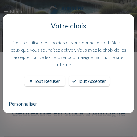
Menu
Votre choix
Ce site utilise des cookies et vous donne le contrôle sur
ceux que vous souhaitez activer. Vous avez le choix de les
accepter ou de les refuser pour naviguer sur notre site
Accueil
Actualites
internet.
Tout Refuser
Tout Accepter
Personnaliser
Géotextile en stock à Aubagne