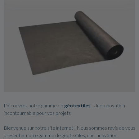
Découvrez notre gamme de
géotextiles
: Une innovation
incontournable pour vos projets
Bienvenue sur notre site internet ! Nous sommes ravis de vous
présenter notre gamme de géotextiles, une innovation