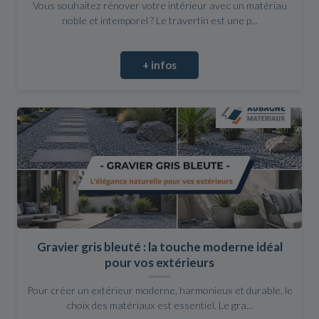
Vous souhaitez rénover votre intérieur avec un matériau
noble et intemporel ? Le travertin est une p...
+ infos
Gravier gris bleuté : la touche moderne idéal
pour vos extérieurs
Pour créer un extérieur moderne, harmonieux et durable, le
choix des matériaux est essentiel. Le gra...