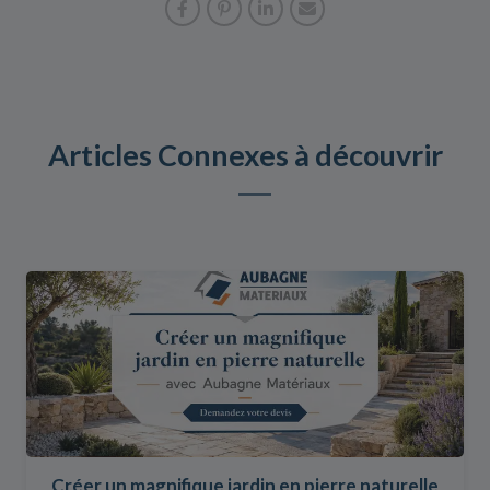
Articles Connexes à découvrir
Créer un magnifique jardin en pierre naturelle