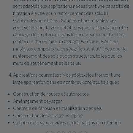
sont adaptés aux applications nécessitant une capacité de
filtration élevée et un renforcement des sols. b)
Géotextiles non-tissés : Souples et perméables, ces
géotextiles sont largement utilisés pour la séparation et le
drainage des matériaux dans les projets de construction
routière et ferroviaire. c) Géogrilles : Composées de
matériaux composites, les géogrilles sont utilisées pour le
renforcement des sols et des structures, telles que les
murs de soutènement et les talus.
Applications courantes : Nos géotextiles trouvent une
large application dans de nombreux projets, tels que :
Construction de routes et autoroutes
Aménagement paysager
Contrôle de l'érosion et stabilisation des sols
Construction de barrages et digues
Gestion des eaux pluviales et des bassins de rétention